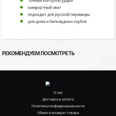
точный контроль удара
комфортный хват
подходит для русской пирамиды
для дома и бильярдных клубов
РЕКОМЕНДУЕМ ПОСМОТРЕТЬ
О нас
Доставка и оплата
Политика конфиденциальности
Обмен и возврат товара