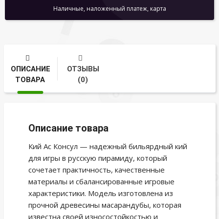
Наличные, наложенный платеж, карта
ОПИСАНИЕ
ОТЗЫВЫ
ТОВАРА
(0)
Описание товара
Кий Ас Консул — надежный бильярдный кий
для игры в русскую пирамиду, который
сочетает практичность, качественные
материалы и сбалансированные игровые
характеристики. Модель изготовлена из
прочной древесины масарандубы, которая
известна своей износостойкостью и