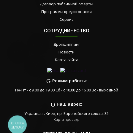
Договор публичной оферты
Программы кредитования
Сервис
СОТРУДНИЧЕСТВО
Дропшиппинг
Новости
Карта сайта
Режим работы:
Пн-Пт - с 9.00 до 19.00 Сб - с 10.00 до 16.00 Вс - выходной
Наш адрес:
Украина, г. Киев, пр. Европейского союза, 35
Карта проезда
КНОПКА
ЗВ'ЯЗКУ