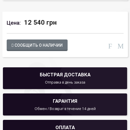
12 540 грн
Цена:
СООБЩИТЬ О НАЛИЧИИ
БЫСТРАЯ ДОСТАВКА
Отправка в день заказа
ГАРАНТИЯ
Обмен / Возврат в течение 14 дней
ОПЛАТА