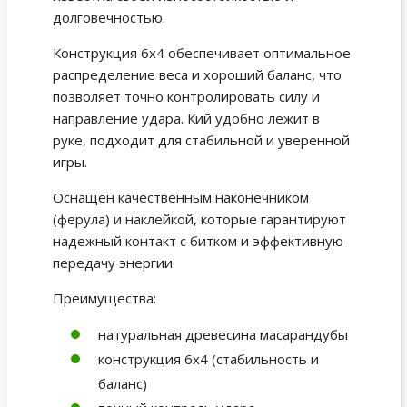
долговечностью.
Конструкция 6х4 обеспечивает оптимальное
распределение веса и хороший баланс, что
позволяет точно контролировать силу и
направление удара. Кий удобно лежит в
руке, подходит для стабильной и уверенной
игры.
Оснащен качественным наконечником
(ферула) и наклейкой, которые гарантируют
надежный контакт с битком и эффективную
передачу энергии.
Преимущества:
натуральная древесина масарандубы
конструкция 6х4 (стабильность и
баланс)