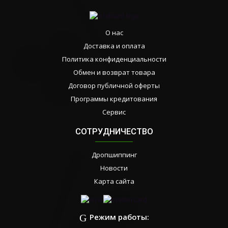
О нас
Доставка и оплата
Политика конфиденциальности
Обмен и возврат товара
Договор публичной оферты
Программы кредитования
Сервис
СОТРУДНИЧЕСТВО
Дропшиппинг
Новости
Карта сайта
Режим работы: