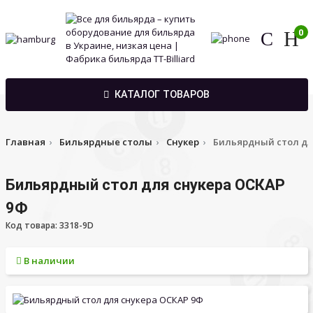
0
КАТАЛОГ ТОВАРОВ
Главная
Бильярдные столы
Снукер
Бильярдный стол дл
Бильярдный стол для снукера ОСКАР
9Ф
Код товара: 3318-9D
В наличии