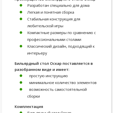
Разработан специально для дома
Легкая и понятная сборка
Стабильная конструкция для
любительской игры
Компактные размеры по сравнению с
профессиональными столами
Классический дизайн, подходящий к
интерьеру
Бильярдный стол Оскар поставляется в
разобранном виде и имеет:
простую инструкцию
минимальное количество элементов
возможность самостоятельной
сборки
Комплектация
Бильярдный стол Оскар