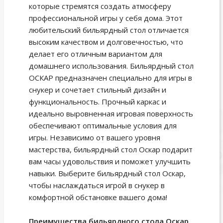
которые стремятся создать атмосферу
профессиональной игры у себя дома. Этот
любительский бильярдный стол отличается
высоким качеством и долговечностью, что
делает его отличным вариантом для
домашнего использования. Бильярдный стол
ОСКАР предназначен специально для игры в
снукер и сочетает стильный дизайн и
функциональность. Прочный каркас и
идеально выровненная игровая поверхность
обеспечивают оптимальные условия для
игры. Независимо от вашего уровня
мастерства, бильярдный стол Оскар подарит
вам часы удовольствия и поможет улучшить
навыки. Выберите бильярдный стол Оскар,
чтобы наслаждаться игрой в снукер в
комфортной обстановке вашего дома!
Преимущества бильярдного стола Оскар