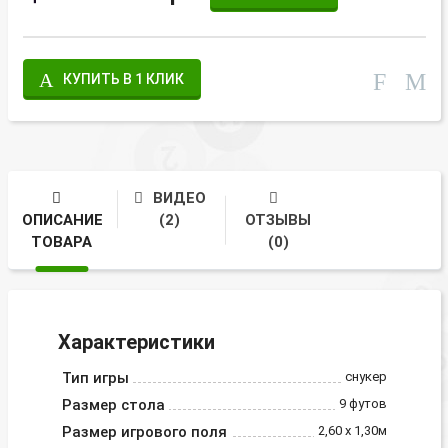
КУПИТЬ В 1 КЛИК
ВИДЕО
ОПИСАНИЕ
(2)
ОТЗЫВЫ
ТОВАРА
(0)
Характеристики
Тип игры
снукер
Размер стола
9 футов
Размер игрового поля
2,60 х 1,30м