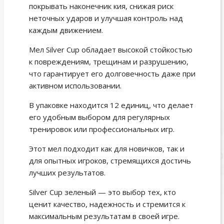
покрывать наконечник кия, снижая риск
неточных ударов и улучшая контроль над
каждым движением.
Мел Silver Cup обладает высокой стойкостью
к повреждениям, трещинам и разрушению,
что гарантирует его долговечность даже при
активном использовании.
В упаковке находится 12 единиц, что делает
его удобным выбором для регулярных
тренировок или профессиональных игр.
Этот мел подходит как для новичков, так и
для опытных игроков, стремящихся достичь
лучших результатов.
Silver Cup зеленый — это выбор тех, кто
ценит качество, надежность и стремится к
максимальным результатам в своей игре.