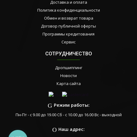
Доставка и оплата
Политика конфиденциальности
Обмен и возврат товара
Договор публичной оферты
Программы кредитования
Сервис
СОТРУДНИЧЕСТВО
Дропшиппинг
Новости
Карта сайта
Режим работы:
Пн-Пт - с 9.00 до 19.00 Сб - с 10.00 до 16.00 Вс - выходной
Наш адрес: