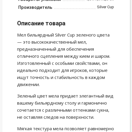
Производитель
Silver Cup
Описание товара
Мел бильярдный Silver Cup зеленого цвета
— это высококачественный мел,
предназначенный для обеспечения
отличного сцепления между кием и шаром.
Изготовленный с особыми свойствами, он
идеально подходит для игроков, которые
ищут точность и стабильность в каждом
движении.
Зеленый цвет мела придает элегантный вид
вашему бильярдному столу и гармонично
сочетается с различными оттенками сукна,
не оставляя следов на поверхности.
Мягкая текстура мела позволяет равномерно