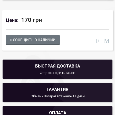
170 грн
Цена:
СООБЩИТЬ О НАЛИЧИИ
БЫСТРАЯ ДОСТАВКА
Отправка в день заказа
ГАРАНТИЯ
Обмен / Возврат в течение 14 дней
ОПЛАТА