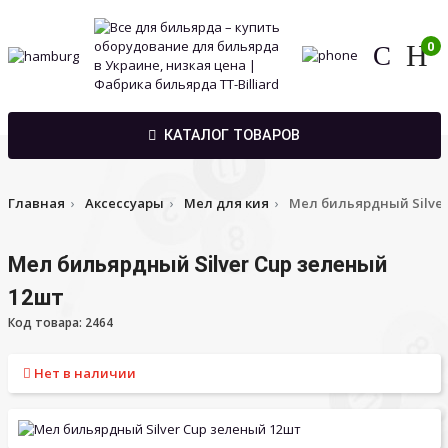
0
КАТАЛОГ ТОВАРОВ
Главная
Аксессуары
Мел для кия
Мел бильярдный Silver
Мел бильярдный Silver Cup зеленый
12шт
Код товара: 2464
Нет в наличии