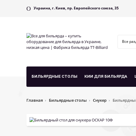
Украина, г. Киев, пр. Европейского союза, 35
БИЛЬЯРДНЫЕ СТОЛЫ
КИИ ДЛЯ БИЛЬЯРДА
Главная
Бильярдные столы
Снукер
Бильярдный