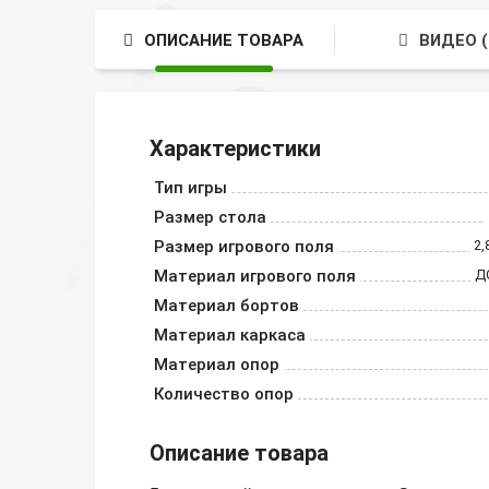
ОПИСАНИЕ ТОВАРА
ВИДЕО (
Характеристики
Тип игры
Размер стола
Размер игрового поля
2,
Материал игрового поля
Д
Материал бортов
Материал каркаса
Материал опор
Количество опор
Описание товара