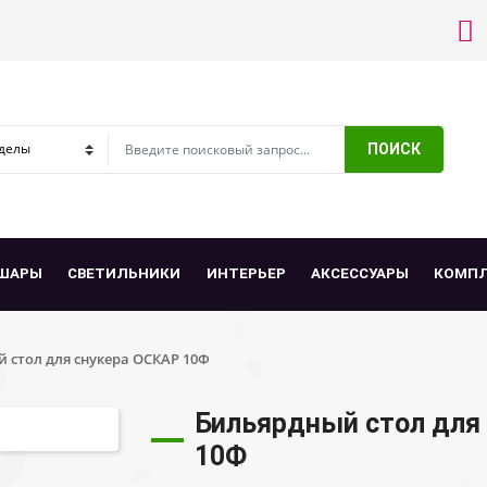
ПОИСК
ШАРЫ
СВЕТИЛЬНИКИ
ИНТЕРЬЕР
АКСЕССУАРЫ
КОМП
 стол для снукера ОСКАР 10Ф
Бильярдный стол для
10Ф