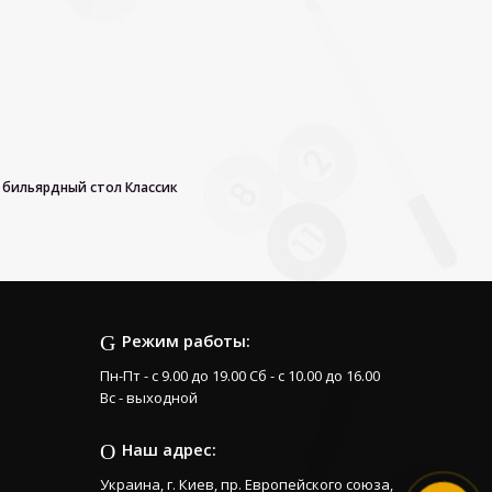
 бильярдный стол Классик
Режим работы:
Пн-Пт - с 9.00 до 19.00 Сб - с 10.00 до 16.00
Вс - выходной
Наш адрес:
Украина, г. Киев, пр. Европейского союза,