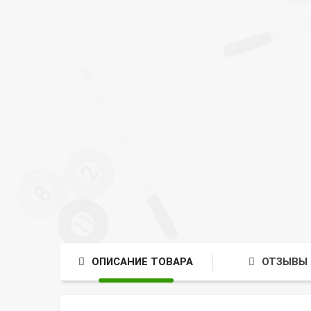
ОПИСАНИЕ ТОВАРА
ОТЗЫВЫ 