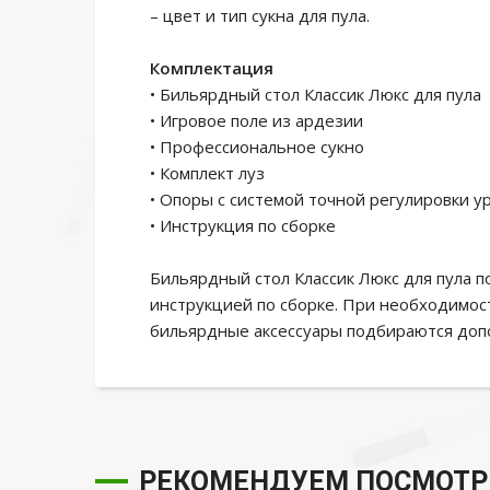
– цвет и тип сукна для пула.
Комплектация
• Бильярдный стол Классик Люкс для пула
• Игровое поле из ардезии
• Профессиональное сукно
• Комплект луз
• Опоры с системой точной регулировки у
• Инструкция по сборке
Бильярдный стол Классик Люкс для пула п
инструкцией по сборке. При необходимос
бильярдные аксессуары подбираются доп
РЕКОМЕНДУЕМ ПОСМОТР