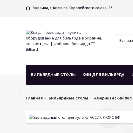
Украина, г. Киев, пр. Европейского союза, 35
БИЛЬЯРДНЫЕ СТОЛЫ
КИИ ДЛЯ БИЛЬЯРДА
Главная
Бильярдные столы
Американский пул