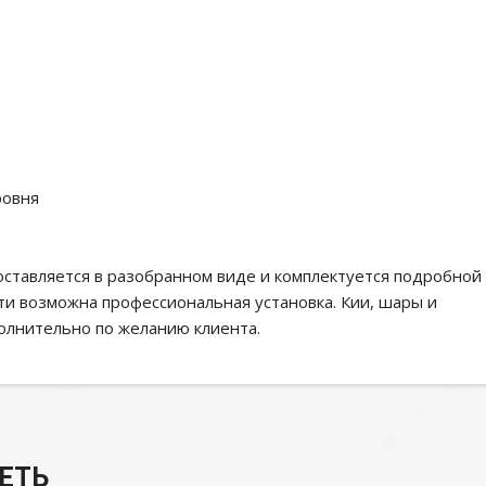
ровня
оставляется в разобранном виде и комплектуется подробной
ти возможна профессиональная установка. Кии, шары и
олнительно по желанию клиента.
ЕТЬ