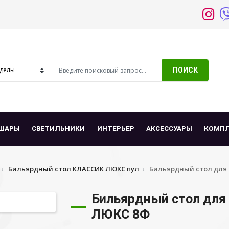
ПОИСК
ШАРЫ
СВЕТИЛЬНИКИ
ИНТЕРЬЕР
АКСЕССУАРЫ
КОМП
Бильярдный стол КЛАССИК ЛЮКС пул
Бильярдный стол для
Бильярдный стол для
ЛЮКС 8Ф