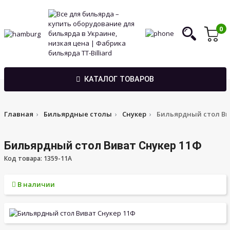
0
КАТАЛОГ ТОВАРОВ
Главная
Бильярдные столы
Снукер
Бильярдный стол Ви
Бильярдный стол Виват Снукер 11Ф
Код товара: 1359-11A
В наличии