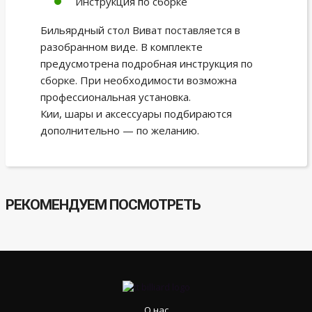
Инструкция по сборке
Бильярдный стол Виват поставляется в
разобранном виде. В комплекте
предусмотрена подробная инструкция по
сборке. При необходимости возможна
профессиональная установка.
Кии, шары и аксессуары подбираются
дополнительно — по желанию.
РЕКОМЕНДУЕМ ПОСМОТРЕТЬ
О нас