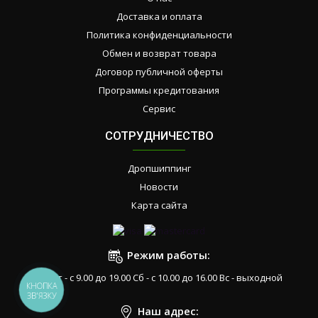
Доставка и оплата
Политика конфиденциальности
Обмен и возврат товара
Договор публичной оферты
Программы кредитования
Сервис
СОТРУДНИЧЕСТВО
Дропшиппинг
Новости
Карта сайта
Режим работы:
Пн-Пт - с 9.00 до 19.00 Сб - с 10.00 до 16.00 Вс - выходной
КНОПКА
ЗВ'ЯЗКУ
Наш адрес: