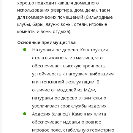
хорошо подходит как для домашнего
использования (квартира, дом, дача), так и
для коммерческих помещений (бильярдные
клубы, бары, лаунж-зоны, отели, игровые
комнаты и зоны отдыха).
Основные преимущества
Натуральное дерево. Конструкция
стола выполнена из массива, что
обеспечивает высокую прочность,
устойчивость к нагрузкам, вибрациям
и интенсивной эксплуатации. В
отличие от моделей из МДФ,
натуральное дерево значительно
увеличивает срок службы изделия.
Ардезия (сланец). Каменная плита
обеспечивает идеально ровное
игровое поле, стабильную геометрию