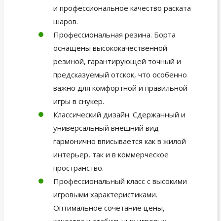
и профессиональное качество раската
шаров.
Профессиональная резина. Борта
оснащены высококачественной
резиной, гарантирующей точный и
предсказуемый отскок, что особенно
важно для комфортной и правильной
игры в снукер.
Классический дизайн. Сдержанный и
универсальный внешний вид
гармонично вписывается как в жилой
интерьер, так и в коммерческое
пространство.
Профессиональный класс с высокими
игровыми характеристиками.
Оптимальное сочетание цены,
качества и стабильных игровых