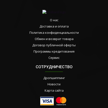
О нас
Доставка и оплата
Политика конфиденциальности
Обмен и возврат товара
Договор публичной оферты
Программы кредитования
Сервис
СОТРУДНИЧЕСТВО
Дропшиппинг
Новости
Карта сайта