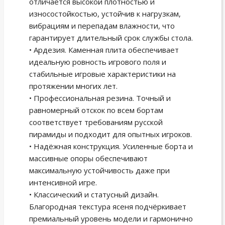
отличается высокой плотностью и
износостойкостью, устойчив к нагрузкам,
вибрациям и перепадам влажности, что
гарантирует длительный срок службы стола.
• Ардезия. Каменная плита обеспечивает
идеальную ровность игрового поля и
стабильные игровые характеристики на
протяжении многих лет.
• Профессиональная резина. Точный и
равномерный отскок по всем бортам
соответствует требованиям русской
пирамиды и подходит для опытных игроков.
• Надёжная конструкция. Усиленные борта и
массивные опоры обеспечивают
максимальную устойчивость даже при
интенсивной игре.
• Классический и статусный дизайн.
Благородная текстура ясеня подчёркивает
премиальный уровень модели и гармонично