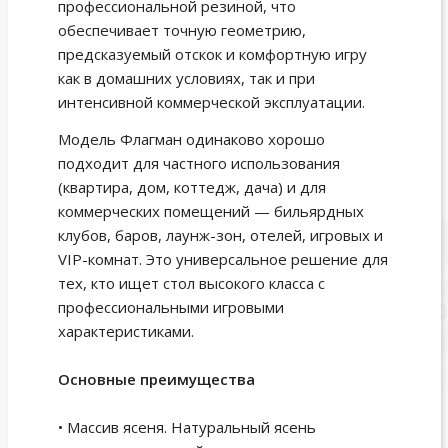
профессиональной резиной, что
обеспечивает точную геометрию,
предсказуемый отскок и комфортную игру
как в домашних условиях, так и при
интенсивной коммерческой эксплуатации.
Модель Флагман одинаково хорошо
подходит для частного использования
(квартира, дом, коттедж, дача) и для
коммерческих помещений — бильярдных
клубов, баров, лаунж-зон, отелей, игровых и
VIP-комнат. Это универсальное решение для
тех, кто ищет стол высокого класса с
профессиональными игровыми
характеристиками.
Основные преимущества
• Массив ясеня. Натуральный ясень