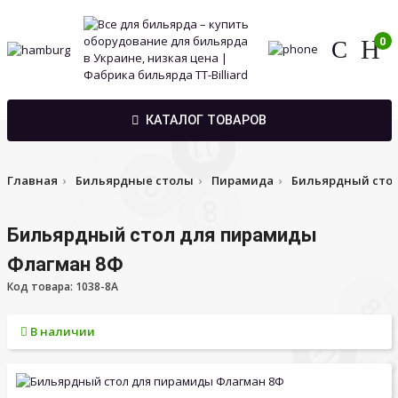
0
КАТАЛОГ ТОВАРОВ
Главная
Бильярдные столы
Пирамида
Бильярдный сто
Бильярдный стол для пирамиды
Флагман 8Ф
Код товара: 1038-8A
В наличии