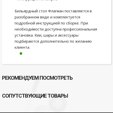
Бильярдный стол Флагман поставляется в
разобранном виде и комплектуется
подробной инструкцией по сборке. При
необходимости доступна профессиональная
установка. Кии, шары и аксессуары
подбираются дополнительно по желанию
клиента.
РЕКОМЕНДУЕМ ПОСМОТРЕТЬ
СОПУТСТВУЮЩИЕ ТОВАРЫ