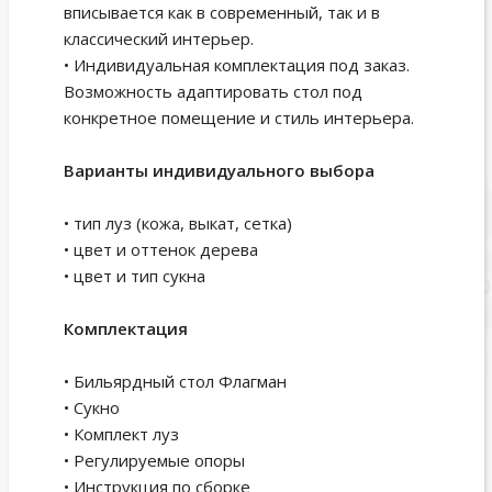
вписывается как в современный, так и в
классический интерьер.
• Индивидуальная комплектация под заказ.
Возможность адаптировать стол под
конкретное помещение и стиль интерьера.
Варианты индивидуального выбора
• тип луз (кожа, выкат, сетка)
• цвет и оттенок дерева
• цвет и тип сукна
Комплектация
• Бильярдный стол Флагман
• Сукно
• Комплект луз
• Регулируемые опоры
• Инструкция по сборке