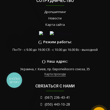
СОТРУДНИЧЕСТВО
Дропшиппинг
Новости
Карта сайта
Режим работы:
Пн-Пт - с 9.00 до 19.00 Сб - с 10.00 до 16.00 Вс - выходной
Наш адрес:
Украина, г. Киев, пр. Европейского союза, 35
Карта проезда
КНОПКА
ЗВ'ЯЗКУ
СВЯЗАТЬСЯ С НАМИ
(067) 236-43-41
(050) 443-10-28