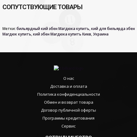
СОПУТСТВУЮЩИЕ ТОВАРЫ
Метки:
бильярдный кий эбен Магдюка купить
,
кий для бильярда эбен
Магдюк купить
,
кий эбен Магдюка купить Киев
,
Украина
О нас
Доставка и оплата
Политика конфиденциальности
Обмен и возврат товара
Договор публичной оферты
Программы кредитования
Сервис