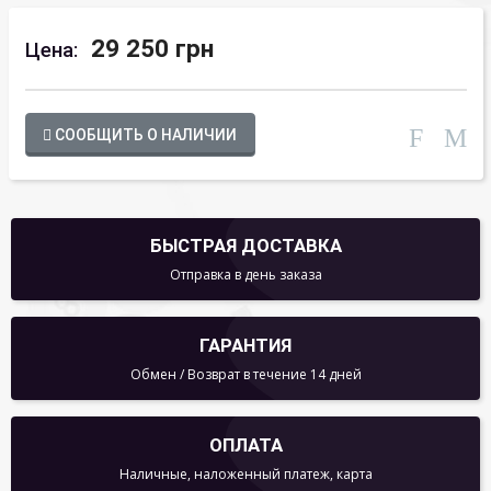
29 250 грн
Цена:
СООБЩИТЬ О НАЛИЧИИ
БЫСТРАЯ ДОСТАВКА
Отправка в день заказа
ГАРАНТИЯ
Обмен / Возврат в течение 14 дней
ОПЛАТА
Наличные, наложенный платеж, карта