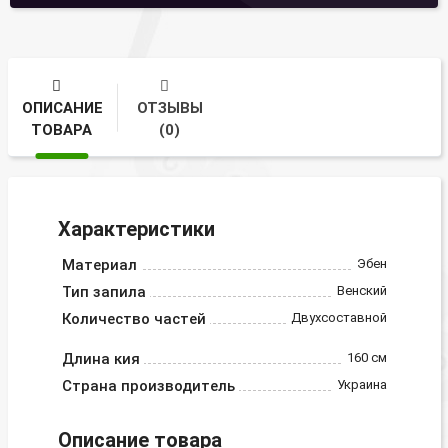
ОПИСАНИЕ
ОТЗЫВЫ
ТОВАРА
(0)
Характеристики
Материал
Эбен
Тип запила
Венский
Количество частей
Двухсоставной
Длина кия
160 см
Страна производитель
Украина
Описание товара