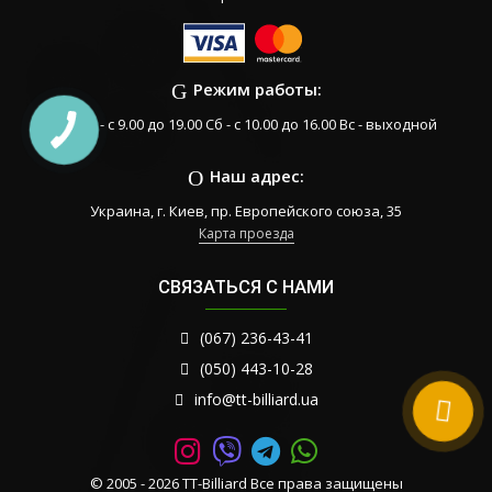
Режим работы:
Пн-Пт - с 9.00 до 19.00 Сб - с 10.00 до 16.00 Вс - выходной
Наш адрес:
Украина, г. Киев, пр. Европейского союза, 35
Карта проезда
СВЯЗАТЬСЯ С НАМИ
(067) 236-43-41
(050) 443-10-28
info@tt-billiard.ua
© 2005 - 2026 TT-Billiard Все права защищены