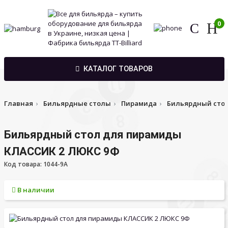
0
КАТАЛОГ ТОВАРОВ
Главная
Бильярдные столы
Пирамида
Бильярдный стол
Бильярдный стол для пирамиды
КЛАССИК 2 ЛЮКС 9Ф
Код товара: 1044-9A
В наличии