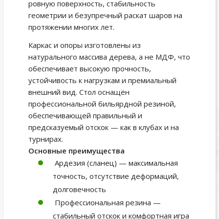
ровную поверхность, стабильность
геометрии и безупречный раскат шаров на
протяжении многих лет.
Каркас и опоры изготовлены из
натурального массива дерева, а не МДФ, что
обеспечивает высокую прочность,
устойчивость к нагрузкам и премиальный
внешний вид. Стол оснащён
профессиональной бильярдной резиной,
обеспечивающей правильный и
предсказуемый отскок — как в клубах и на
турнирах.
Основные преимущества
Ардезия (сланец) — максимальная
точность, отсутствие деформаций,
долговечность
Профессиональная резина —
стабильный отскок и комфортная игра