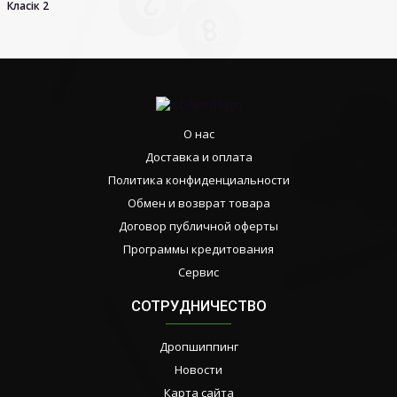
Класік 2
О нас
Доставка и оплата
Политика конфиденциальности
Обмен и возврат товара
Договор публичной оферты
Программы кредитования
Сервис
СОТРУДНИЧЕСТВО
Дропшиппинг
Новости
Карта сайта