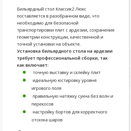
Бильярдный стол Классик2 Люкс
поставляется в разобранном виде, что
необходимо для безопасной
транспортировки плит с ардезии, сохранения
геометрии конструкции, качественной и
точной установки на объекте.
Установка бильярдного стола на ардезии
требует профессиональной сборки, так
как включает:
точную выставку и склейку плит
идеальную юстировку уровня
игрового поля
правильную натяжку сукна без волн и
перекосов
настройку бортов для корректного
отскока шаров