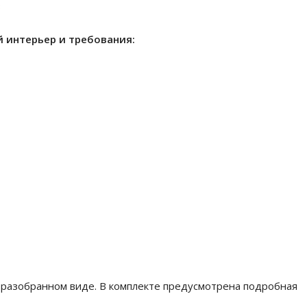
з
 интерьер и требования:
 разобранном виде. В комплекте предусмотрена подробная