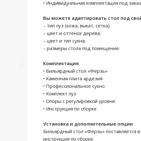
• Индивидуальная комплектация под зака
Вы можете адаптировать стол под свой
– тип луз (кожа, выкат, сетка);
– цвет и оттенок дерева;
– цвет и тип сукна;
– размеры стола под помещение.
Комплектация
• Бильярдный стол «Ферзь»
• Каменная плита ардезия
• Профессиональное сукно
• Комплект луз
• Опоры с регулировкой уровня
• Инструкция по сборке
Установка и дополнительные опции
Бильярдный стол «Ферзь» поставляется в
инструкция по сборке.