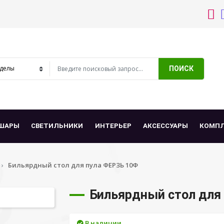
ПОИСК
ШАРЫ
СВЕТИЛЬНИКИ
ИНТЕРЬЕР
АКСЕССУАРЫ
КОМП
Бильярдный стол для пула ФЕРЗЬ 10Ф
Бильярдный стол для
В наличии