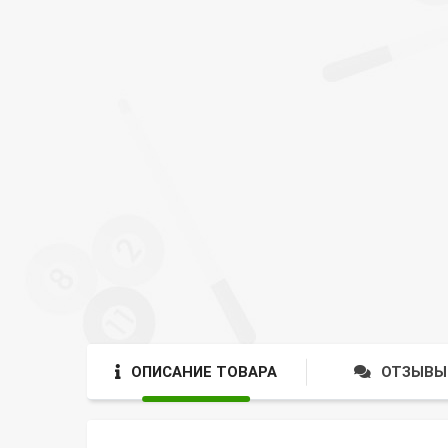
ОПИСАНИЕ ТОВАРА
ОТЗЫВЫ 