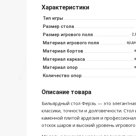
Характеристики
Тип игры
Размер стола
Размер игрового поля
2,
Материал игрового поля
арде
Материал бортов
Материал каркаса
Материал опор
Количество опор
Описание товара
Бильярдный стол Ферзь — это элегантная
классики, точности и долговечности. Стол
каменной плитой ардезия и профессионал
отскок шаров и высокий уровень игрового