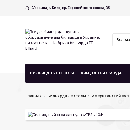
Украина, г. Киев, пр. Европейского союза, 35
БИЛЬЯРДНЫЕ СТОЛЫ
КИИ ДЛЯ БИЛЬЯРДА
Главная
Бильярдные столы
Американский пул