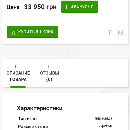
33 950 грн
Цена:
В КОРЗИНУ
КУПИТЬ В 1 КЛИК
ОПИСАНИЕ
ОТЗЫВЫ
ТОВАРА
(0)
Характеристики
Тип игры
пирамида
Размер стола
9 футов