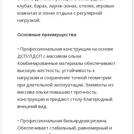
клубах, барах, лаунж-зонах, отелях, игровых
комнатах и зонах отдыха с регулярной
нагрузкой.
Основные преимущества
• Профессиональная конструкция на основе
ДСП/ЛДСП с массивом ольхи.
Комбинированные материалы обеспечивают
высокую жёсткость, устойчивость к
нагрузкам и сохранение точной геометрии
при длительной эксплуатации. Элементы из
массива ольхи повышают прочность
конструкции и придают столу благородный
внешний вид.
• Профессиональная бильярдная резина.
Обеспечивает стабильный, равномерный и