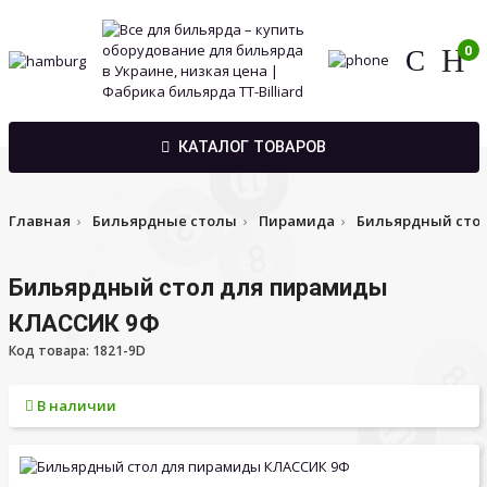
0
КАТАЛОГ ТОВАРОВ
Главная
Бильярдные столы
Пирамида
Бильярдный сто
Бильярдный стол для пирамиды
КЛАССИК 9Ф
Код товара: 1821-9D
В наличии