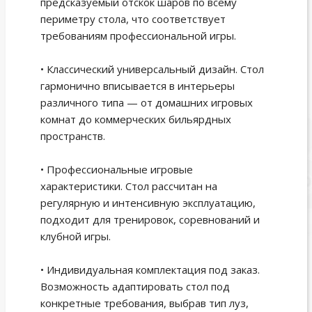
предсказуемый отскок шаров по всему
периметру стола, что соответствует
требованиям профессиональной игры.
• Классический универсальный дизайн. Стол
гармонично вписывается в интерьеры
различного типа — от домашних игровых
комнат до коммерческих бильярдных
пространств.
• Профессиональные игровые
характеристики. Стол рассчитан на
регулярную и интенсивную эксплуатацию,
подходит для тренировок, соревнований и
клубной игры.
• Индивидуальная комплектация под заказ.
Возможность адаптировать стол под
конкретные требования, выбрав тип луз,