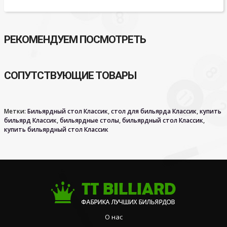
РЕКОМЕНДУЕМ ПОСМОТРЕТЬ
СОПУТСТВУЮЩИЕ ТОВАРЫ
Метки:
Бильярдный стол Классик
,
стол для бильярда Классик
,
купить
бильярд Классик
,
бильярдные столы
,
бильярдный стол Классик
,
купить бильярдный стол Классик
О нас