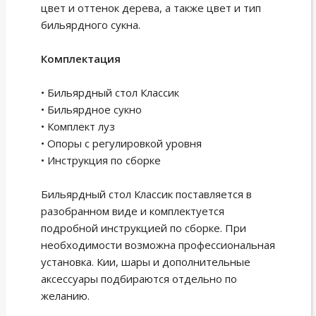
цвет и оттенок дерева, а также цвет и тип
бильярдного сукна.
Комплектация
• Бильярдный стол Классик
• Бильярдное сукно
• Комплект луз
• Опоры с регулировкой уровня
• Инструкция по сборке
Бильярдный стол Классик поставляется в
разобранном виде и комплектуется
подробной инструкцией по сборке. При
необходимости возможна профессиональная
установка. Кии, шары и дополнительные
аксессуары подбираются отдельно по
желанию.