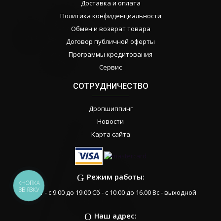
Доставка и оплата
Политика конфиденциальности
Обмен и возврат товара
Договор публичной оферты
Программы кредитования
Сервис
СОТРУДНИЧЕСТВО
Дропшиппинг
Новости
Карта сайта
Режим работы:
КНОПКА
ЗВ'ЯЗКУ
Пн-Пт - с 9.00 до 19.00 Сб - с 10.00 до 16.00 Вс - выходной
Наш адрес: