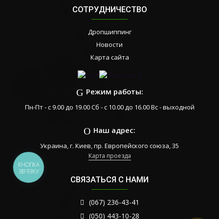
СОТРУДНИЧЕСТВО
Дропшиппинг
Новости
Карта сайта
Режим работы:
Пн-Пт - с 9.00 до 19.00 Сб - с 10.00 до 16.00 Вс - выходной
Наш адрес:
Украина, г. Киев, пр. Европейского союза, 35
Карта проезда
КНОПКА
ЗВ'ЯЗКУ
СВЯЗАТЬСЯ С НАМИ
(067) 236-43-41
(050) 443-10-28