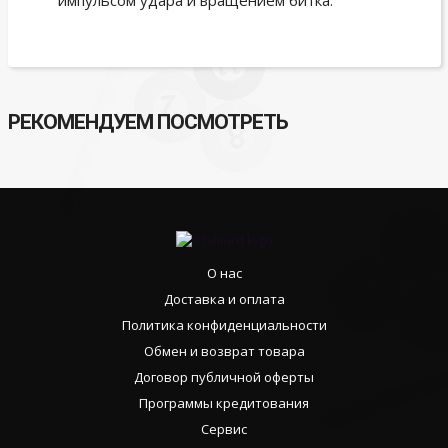
импульсом удара и вращением битка.
РЕКОМЕНДУЕМ ПОСМОТРЕТЬ
О нас
Доставка и оплата
Политика конфиденциальности
Обмен и возврат товара
Договор публичной оферты
Программы кредитования
Сервис