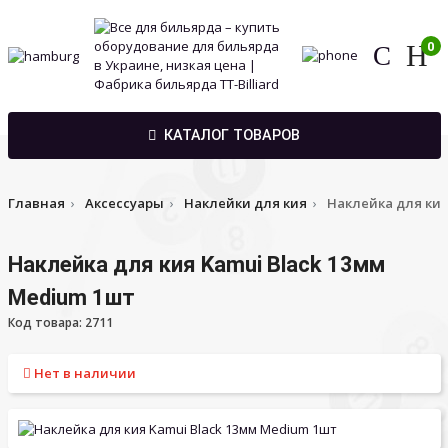
0
КАТАЛОГ ТОВАРОВ
Главная
Аксессуары
Наклейки для кия
Наклейка для кия
Наклейка для кия Kamui Black 13мм
Medium 1шт
Код товара: 2711
Нет в наличии