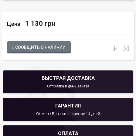
1 130 грн
Цена:
СООБЩИТЬ О НАЛИЧИИ
БЫСТРАЯ ДОСТАВКА
Отправка в день заказа
ГАРАНТИЯ
Обмен / Возврат в течение 14 дней
ОПЛАТА