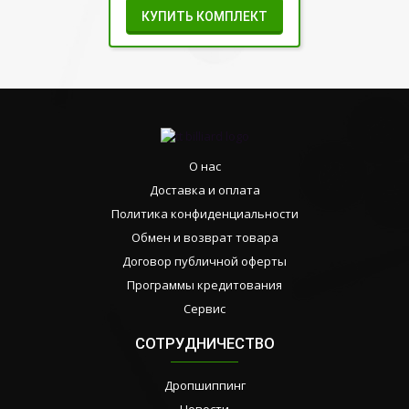
КУПИТЬ КОМПЛЕКТ
О нас
Доставка и оплата
Политика конфиденциальности
Обмен и возврат товара
Договор публичной оферты
Программы кредитования
Сервис
СОТРУДНИЧЕСТВО
Дропшиппинг
Новости