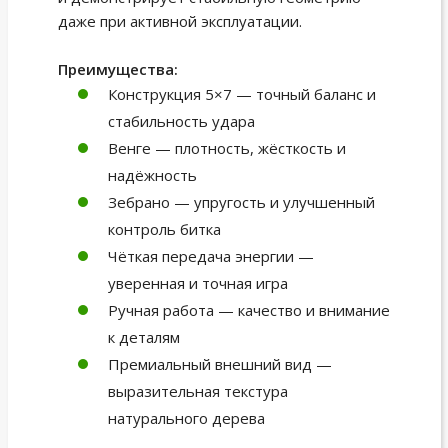
даже при активной эксплуатации.
Преимущества:
Конструкция 5×7 — точный баланс и
стабильность удара
Венге — плотность, жёсткость и
надёжность
Зебрано — упругость и улучшенный
контроль битка
Чёткая передача энергии —
уверенная и точная игра
Ручная работа — качество и внимание
к деталям
Премиальный внешний вид —
выразительная текстура
натурального дерева