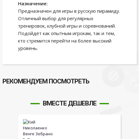
Назначение:
Предназначен для игры в русскую пирамиду.
Отличный выбор для регулярных
тренировок, клубной игры и соревнований.
Подойдёт как опытным игрокам, так и тем,
кто стремится перейти на более высокий
уровень.
РЕКОМЕНДУЕМ ПОСМОТРЕТЬ
ВМЕСТЕ ДЕШЕВЛЕ