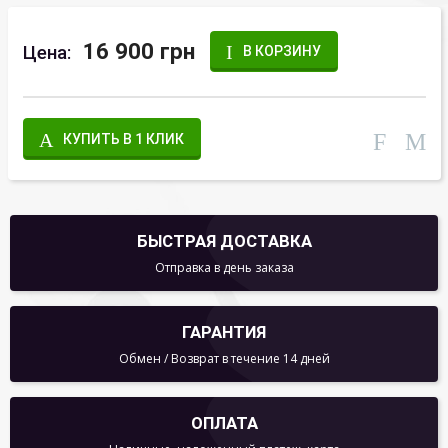
16 900 грн
Цена:
В КОРЗИНУ
КУПИТЬ В 1 КЛИК
БЫСТРАЯ ДОСТАВКА
Отправка в день заказа
ГАРАНТИЯ
Обмен / Возврат в течение 14 дней
ОПЛАТА