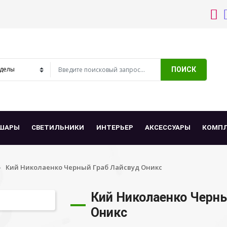
ПОИСК
ШАРЫ
СВЕТИЛЬНИКИ
ИНТЕРЬЕР
АКСЕССУАРЫ
КОМП
Кий Николаенко Черный Граб Лайсвуд Оникс
Кий Николаенко Черны
Оникс