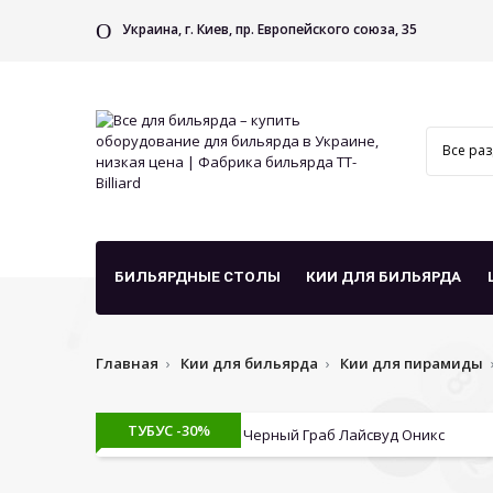
Украина, г. Киев, пр. Европейского союза, 35
БИЛЬЯРДНЫЕ СТОЛЫ
КИИ ДЛЯ БИЛЬЯРДА
Главная
Кии для бильярда
Кии для пирамиды
ТУБУС -30%