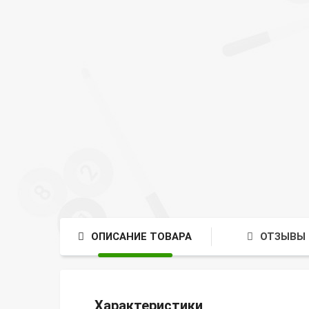
ОПИСАНИЕ ТОВАРА
ОТЗЫВЫ 
Характеристики