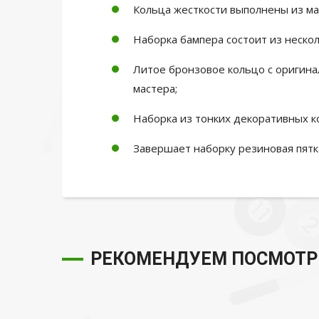
Кольца жесткости выполнены из ма
Наборка бампера состоит из неско
Литое бронзовое кольцо с оригин
мастера;
Наборка из тонких декоративных к
Завершает наборку резиновая пятк
РЕКОМЕНДУЕМ ПОСМОТР