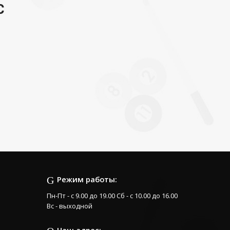
С
Режим работы:
Пн-Пт - с 9.00 до 19.00 Сб - с 10.00 до 16.00
Вс - выходной