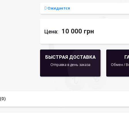
Ожидается
10 000 грн
Цена:
БЫСТРАЯ ДОСТАВКА
Г
Отправка в день заказа
Обмен / В
(0)