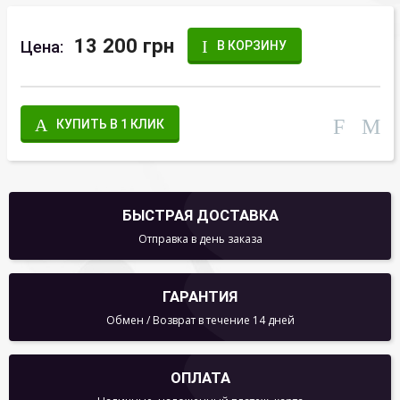
13 200 грн
Цена:
В КОРЗИНУ
КУПИТЬ В 1 КЛИК
БЫСТРАЯ ДОСТАВКА
Отправка в день заказа
ГАРАНТИЯ
Обмен / Возврат в течение 14 дней
ОПЛАТА