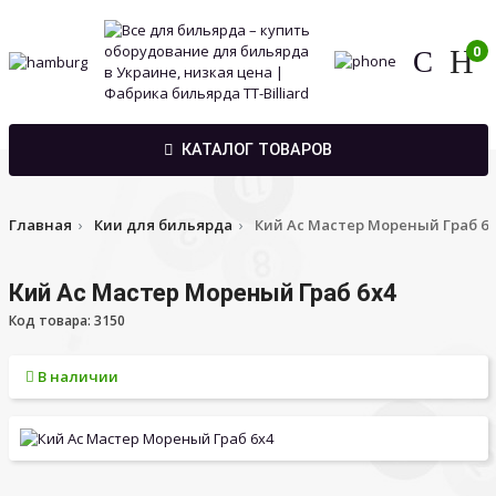
0
КАТАЛОГ ТОВАРОВ
Главная
Кии для бильярда
Кий Ас Мастер Мореный Граб 6х
Кий Ас Мастер Мореный Граб 6х4
Код товара: 3150
В наличии