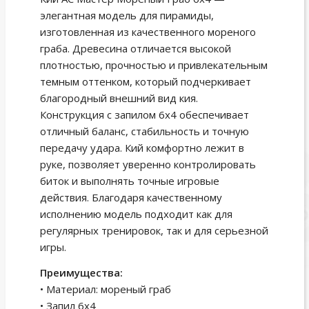
элегантная модель для пирамиды,
изготовленная из качественного мореного
граба. Древесина отличается высокой
плотностью, прочностью и привлекательным
темным оттенком, который подчеркивает
благородный внешний вид кия.
Конструкция с запилом 6х4 обеспечивает
отличный баланс, стабильность и точную
передачу удара. Кий комфортно лежит в
руке, позволяет уверенно контролировать
биток и выполнять точные игровые
действия. Благодаря качественному
исполнению модель подходит как для
регулярных тренировок, так и для серьезной
игры.
Преимущества:
• Материал: мореный граб
• Запил 6х4