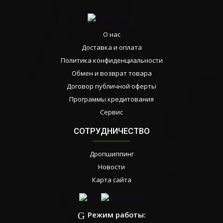
О нас
Доставка и оплата
Политика конфиденциальности
Обмен и возврат товара
Договор публичной оферты
Программы кредитования
Сервис
СОТРУДНИЧЕСТВО
Дропшиппинг
Новости
Карта сайта
Режим работы: