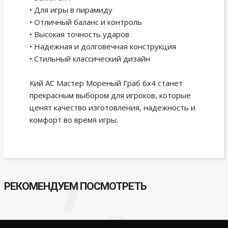
• Для игры в пирамиду
• Отличный баланс и контроль
• Высокая точность ударов
• Надежная и долговечная конструкция
• Стильный классический дизайн
Кий АС Мастер Мореный Граб 6х4 станет
прекрасным выбором для игроков, которые
ценят качество изготовления, надежность и
комфорт во время игры.
РЕКОМЕНДУЕМ ПОСМОТРЕТЬ