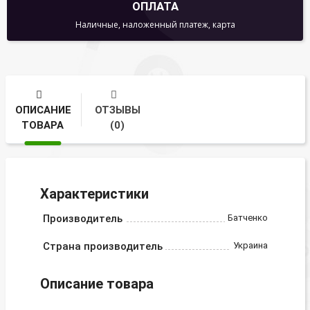
ОПЛАТА
Наличные, наложенный платеж, карта
ОПИСАНИЕ
ОТЗЫВЫ
ТОВАРА
(0)
Характеристики
Производитель
Батченко
Страна производитель
Украина
Описание товара