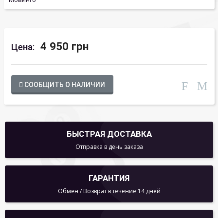
4 950 грн
Цена:
СООБЩИТЬ О НАЛИЧИИ
БЫСТРАЯ ДОСТАВКА
Отправка в день заказа
ГАРАНТИЯ
Обмен / Возврат в течение 14 дней