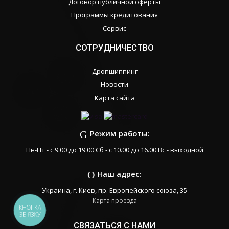
Договор публичной оферты
Программы кредитования
Сервис
СОТРУДНИЧЕСТВО
Дропшиппинг
Новости
Карта сайта
Режим работы:
Пн-Пт - с 9.00 до 19.00 Сб - с 10.00 до 16.00 Вс - выходной
Наш адрес:
Украина, г. Киев, пр. Европейского союза, 35
Карта проезда
КНОПКА
ЗВ'ЯЗКУ
СВЯЗАТЬСЯ С НАМИ