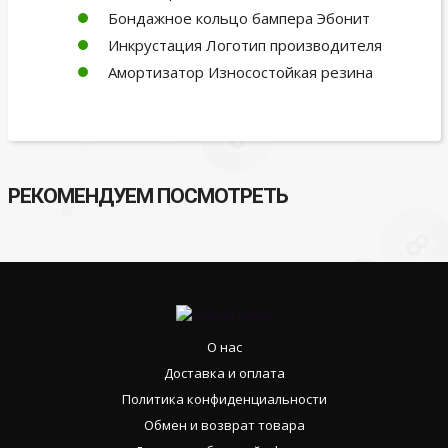
Бондажное кольцо бампера Эбонит
Инкрустация Логотип производителя
Амортизатор Износостойкая резина
РЕКОМЕНДУЕМ ПОСМОТРЕТЬ
О нас
Доставка и оплата
Политика конфиденциальности
Обмен и возврат товара