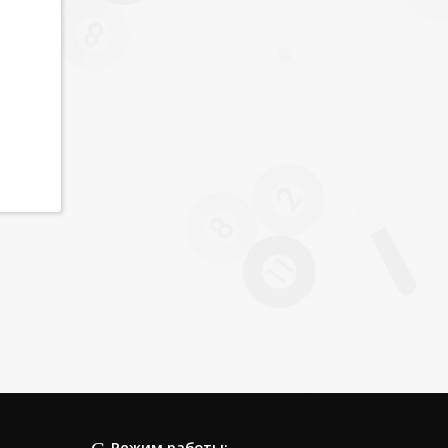
Режим работы: