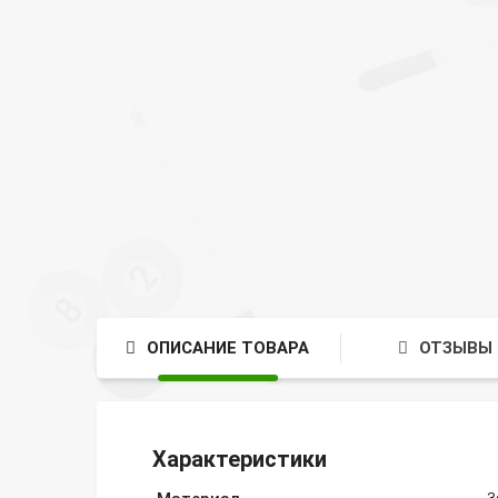
ОПИСАНИЕ ТОВАРА
ОТЗЫВЫ 
Характеристики
З