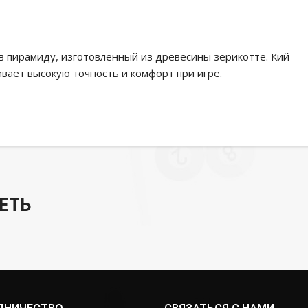
в пирамиду, изготовленный из древесины зерикотте. Кий
ивает высокую точность и комфорт при игре.
ЕТЬ