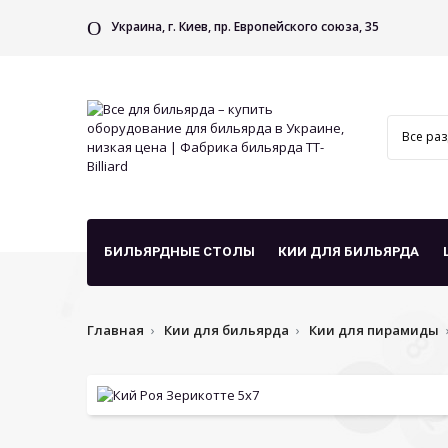
Украина, г. Киев, пр. Европейского союза, 35
БИЛЬЯРДНЫЕ СТОЛЫ
КИИ ДЛЯ БИЛЬЯРДА
Главная
Кии для бильярда
Кии для пирамиды