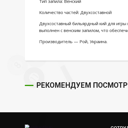
Тип запила: Венский
Количество частей: Двухсоставной
Двухсоставный бильярдный кий для игры 
выполнен с венским запилом, что обеспеч
Производитель — Рой, Украина.
РЕКОМЕНДУЕМ ПОСМОТР