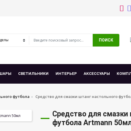
ПОИСК
ШАРЫ
СВЕТИЛЬНИКИ
ИНТЕРЬЕР
АКСЕССУАРЫ
КОМП
льного футбола
Средство для смазки штанг настольного футбо
Средство для смазки 
футбола Artmann 50м