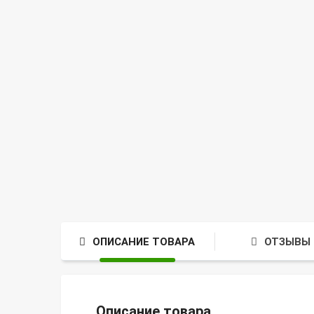
ОПИСАНИЕ ТОВАРА
ОТЗЫВЫ 
Описание товара