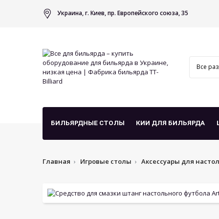
Украина, г. Киев, пр. Европейского союза, 35
БИЛЬЯРДНЫЕ СТОЛЫ
КИИ ДЛЯ БИЛЬЯРДА
Главная
Игровые столы
Аксессуары для насто