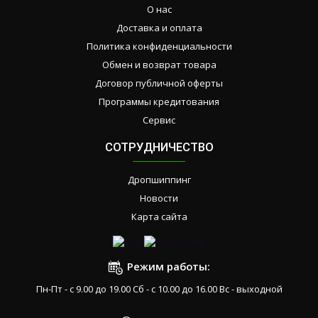
О нас
Доставка и оплата
Политика конфиденциальности
Обмен и возврат товара
Договор публичной оферты
Программы кредитования
Сервис
СОТРУДНИЧЕСТВО
Дропшиппинг
Новости
Карта сайта
Режим работы:
Пн-Пт - с 9.00 до 19.00 Сб - с 10.00 до 16.00 Вс - выходной