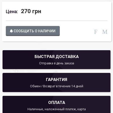
270 грн
Цена:
СООБЩИТЬ О НАЛИЧИИ
БЫСТРАЯ ДОСТАВКА
Отправка в день заказа
ГАРАНТИЯ
Обмен / Возврат в течение 14 дней
ОПЛАТА
Наличные, наложенный платеж, карта