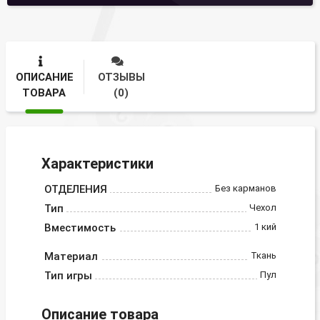
ОПИСАНИЕ
ОТЗЫВЫ
ТОВАРА
(0)
Характеристики
ОТДЕЛЕНИЯ
Без карманов
Тип
Чехол
Вместимость
1 кий
Материал
Ткань
Тип игры
Пул
Описание товара