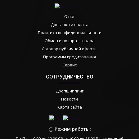
О нас
Доставка и оплата
Политика конфиденциальности
Обмен и возврат товара
Договор публичной оферты
Программы кредитования
Сервис
СОТРУДНИЧЕСТВО
Дропшиппинг
Новости
Карта сайта
Режим работы:
Пн-Пт - с 9.00 до 19.00 Сб - с 10.00 до 16.00 Вс - выходной