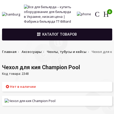
0
КАТАЛОГ ТОВАРОВ
Главная
Аксессуары
Чехлы, тубусы и кейсы
Чехол для ки
Чехол для кия Champion Pool
Код товара: 2348
Нет в наличии