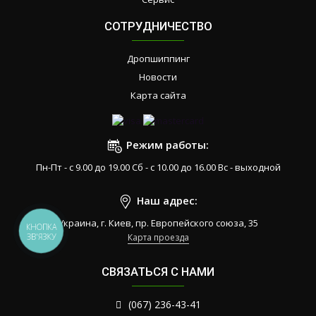
СОТРУДНИЧЕСТВО
Дропшиппинг
Новости
Карта сайта
Режим работы:
Пн-Пт - с 9.00 до 19.00 Сб - с 10.00 до 16.00 Вс - выходной
Наш адрес:
Украина, г. Киев, пр. Европейского союза, 35
КНОПКА
ЗВ'ЯЗКУ
Карта проезда
СВЯЗАТЬСЯ С НАМИ
(067) 236-43-41