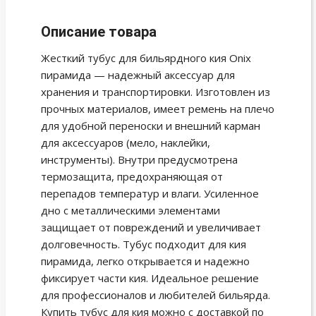
Описание товара
Жесткий тубус для бильярдного кия Onix
пирамида — надежный аксессуар для
хранения и транспортировки. Изготовлен из
прочных материалов, имеет ремень на плечо
для удобной переноски и внешний карман
для аксессуаров (мело, наклейки,
инструменты). Внутри предусмотрена
термозащита, предохраняющая от
перепадов температур и влаги. Усиленное
дно с металлическими элементами
защищает от повреждений и увеличивает
долговечность. Тубус подходит для кия
пирамида, легко открывается и надежно
фиксирует части кия. Идеальное решение
для профессионалов и любителей бильярда.
Купить тубус для кия можно с доставкой по