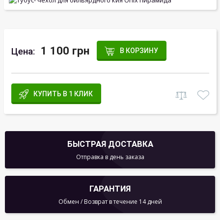
1 100 грн
Цена:
В КОРЗИНУ
КУПИТЬ В 1 КЛИК
БЫСТРАЯ ДОСТАВКА
Отправка в день заказа
ГАРАНТИЯ
Обмен / Возврат в течение 14 дней