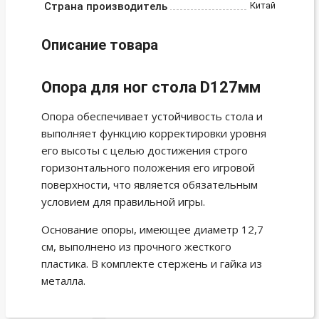
Страна производитель
Китай
Описание товара
Опора для ног стола D127мм
Опора обеспечивает устойчивость стола и
выполняет функцию корректировки уровня
его высоты с целью достижения строго
горизонтального положения его игровой
поверхности, что является обязательным
условием для правильной игры.
Основание опоры, имеющее диаметр 12,7
см, выполнено из прочного жесткого
пластика. В комплекте стержень и гайка из
металла.