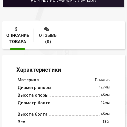
Наличные, наложенный платеж, карта
ОПИСАНИЕ
ОТЗЫВЫ
ТОВАРА
(0)
Характеристики
Материал
Пластик
Диаметр опоры
127мм
Высота опоры
45мм
Диаметр болта
12мм
Высота болта
45мм
Вес
135г