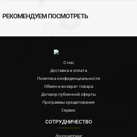
РЕКОМЕНДУЕМ ПОСМОТРЕТЬ
О нас
Доставка и оплата
Политика конфиденциальности
Обмен и возврат товара
Договор публичной оферты
Программы кредитования
Сервис
СОТРУДНИЧЕСТВО
Дропшиппинг