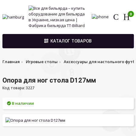
0
КАТАЛОГ ТОВАРОВ
Главная
Игровые столы
Аксессуары для настольного футб
Опора для ног стола D127мм
Код товара: 3227
В наличии