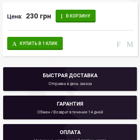
230 грн
Цена:
В КОРЗИНУ
КУПИТЬ В 1 КЛИК
БЫСТРАЯ ДОСТАВКА
Отправка в день заказа
ГАРАНТИЯ
Обмен / Возврат в течение 14 дней
ОПЛАТА