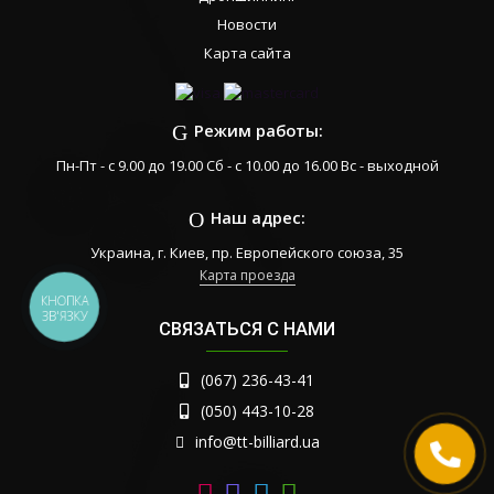
Новости
Карта сайта
Режим работы:
Пн-Пт - с 9.00 до 19.00 Сб - с 10.00 до 16.00 Вс - выходной
Наш адрес:
Украина, г. Киев, пр. Европейского союза, 35
Карта проезда
КНОПКА
ЗВ'ЯЗКУ
СВЯЗАТЬСЯ С НАМИ
(067) 236-43-41
(050) 443-10-28
info@tt-billiard.ua