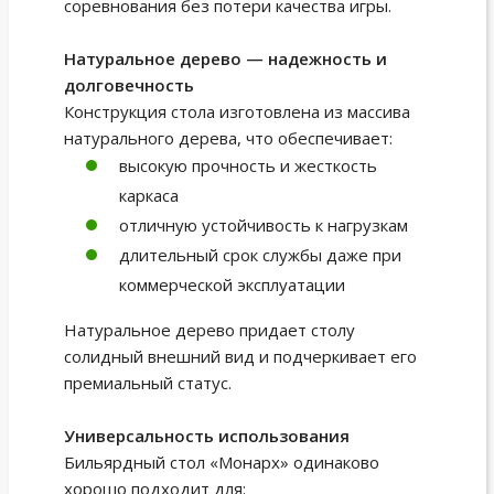
соревнования без потери качества игры.
Натуральное дерево — надежность и
долговечность
Конструкция стола изготовлена из массива
натурального дерева, что обеспечивает:
высокую прочность и жесткость
каркаса
отличную устойчивость к нагрузкам
длительный срок службы даже при
коммерческой эксплуатации
Натуральное дерево придает столу
солидный внешний вид и подчеркивает его
премиальный статус.
Универсальность использования
Бильярдный стол «Монарх» одинаково
хорошо подходит для: