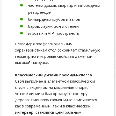
частных домов, квартир и загородных
резиденций
бильярдных клубов и залов
баров, лаунж-зон и отелей
игровых и VIP-пространств
Благодаря профессиональным
характеристикам стол сохраняет стабильную
геометрию и игровые свойства даже при
высокой нагрузке.
Классический дизайн премиум-класса
Стол выполнен в элегантном классическом
стиле с акцентом на массивные опоры,
четкие линии и благородную текстуру
дерева. «Монарх» гармонично вписывается
как в современный, так и в классический
интерьер, становясь центральным