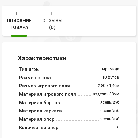
ОПИСАНИЕ
ОТЗЫВЫ
ТОВАРА
(0)
Характеристики
Тип игры
пирамида
Размер стола
10 футов
Размер игрового поля
2,80 х 1,40м
Материал игрового поля
ардезия 38мм
Материал бортов
ясень/дуб
Материал каркаса
ясень/дуб
Материал опор
ясень/дуб
Количество опор
6