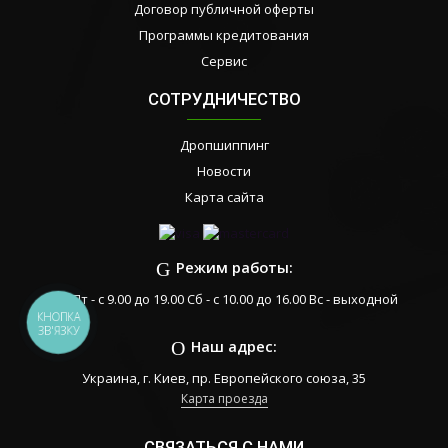
Договор публичной оферты
Программы кредитования
Сервис
СОТРУДНИЧЕСТВО
Дропшиппинг
Новости
Карта сайта
Режим работы:
Пн-Пт - с 9.00 до 19.00 Сб - с 10.00 до 16.00 Вс - выходной
КНОПКА
ЗВ'ЯЗКУ
Наш адрес:
Украина, г. Киев, пр. Европейского союза, 35
Карта проезда
СВЯЗАТЬСЯ С НАМИ