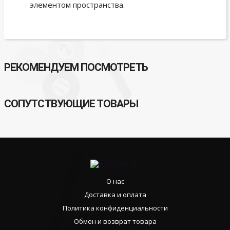
элементом пространства.
РЕКОМЕНДУЕМ ПОСМОТРЕТЬ
СОПУТСТВУЮЩИЕ ТОВАРЫ
О нас
Доставка и оплата
Политика конфиденциальности
Обмен и возврат товара