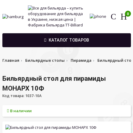
0
КАТАЛОГ ТОВАРОВ
Главная
Бильярдные столы
Пирамида
Бильярдный сто
Бильярдный стол для пирамиды
МОНАРХ 10Ф
Код товара: 1037-10A
В наличии