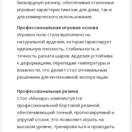
бильярдную резину, обеспечивая эталонные
игровые характеристики как для дома, так и
для коммерческого использования.
Профессиональная игровая основа
Игровое поле стола выполнено на
натуральной ардезии, которая гарантирует
идеальную плоскость, стабильность и
точность раската шаров. Ардезия устойчива
к деформациям, перепадам температуры и
влажности, что делает стол оптимальным
решением для интенсивной эксплуатации.
Профессиональная резина
Стол «Монарх» комплектуется
профессиональной бортовой резиной,
обеспечивающей точный, прогнозируемый и
упругий отскок. Это позволяет играть на
высоком уровне, тренироваться и проводить