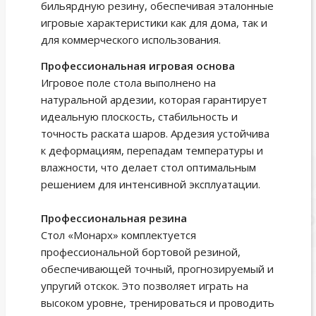
бильярдную резину, обеспечивая эталонные
игровые характеристики как для дома, так и
для коммерческого использования.
Профессиональная игровая основа
Игровое поле стола выполнено на
натуральной ардезии, которая гарантирует
идеальную плоскость, стабильность и
точность раската шаров. Ардезия устойчива
к деформациям, перепадам температуры и
влажности, что делает стол оптимальным
решением для интенсивной эксплуатации.
Профессиональная резина
Стол «Монарх» комплектуется
профессиональной бортовой резиной,
обеспечивающей точный, прогнозируемый и
упругий отскок. Это позволяет играть на
высоком уровне, тренироваться и проводить