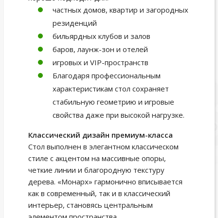
частных домов, квартир и загородных
резиденций
бильярдных клубов и залов
баров, лаунж-зон и отелей
игровых и VIP-пространств
Благодаря профессиональным
характеристикам стол сохраняет
стабильную геометрию и игровые
свойства даже при высокой нагрузке.
Классический дизайн премиум-класса
Стол выполнен в элегантном классическом
стиле с акцентом на массивные опоры,
четкие линии и благородную текстуру
дерева. «Монарх» гармонично вписывается
как в современный, так и в классический
интерьер, становясь центральным
элементом пространства.