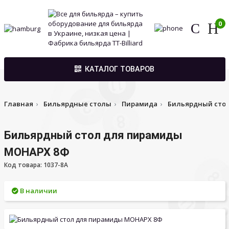
0
КАТАЛОГ ТОВАРОВ
Главная
Бильярдные столы
Пирамида
Бильярдный сто
Бильярдный стол для пирамиды
МОНАРХ 8Ф
Код товара: 1037-8A
В наличии