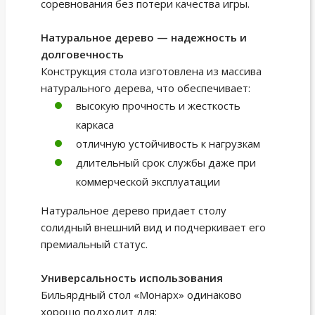
соревнования без потери качества игры.
Натуральное дерево — надежность и
долговечность
Конструкция стола изготовлена из массива
натурального дерева, что обеспечивает:
высокую прочность и жесткость
каркаса
отличную устойчивость к нагрузкам
длительный срок службы даже при
коммерческой эксплуатации
Натуральное дерево придает столу
солидный внешний вид и подчеркивает его
премиальный статус.
Универсальность использования
Бильярдный стол «Монарх» одинаково
хорошо подходит для: