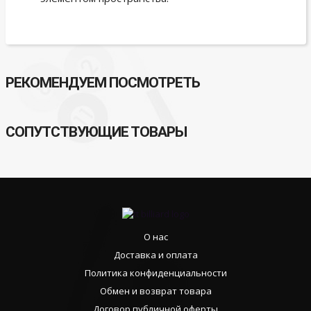
РЕКОМЕНДУЕМ ПОСМОТРЕТЬ
СОПУТСТВУЮЩИЕ ТОВАРЫ
О нас
Доставка и оплата
Политика конфиденциальности
Обмен и возврат товара
Договор публичной оферты