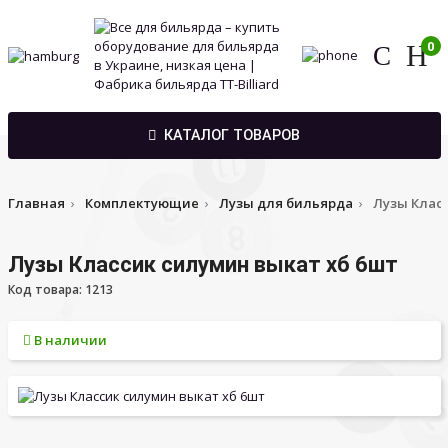
0
КАТАЛОГ ТОВАРОВ
Главная
Комплектующие
Лузы для бильярда
Лузы Класс
Лузы Классик силумин выкат хб 6шт
Код товара: 1213
В наличии