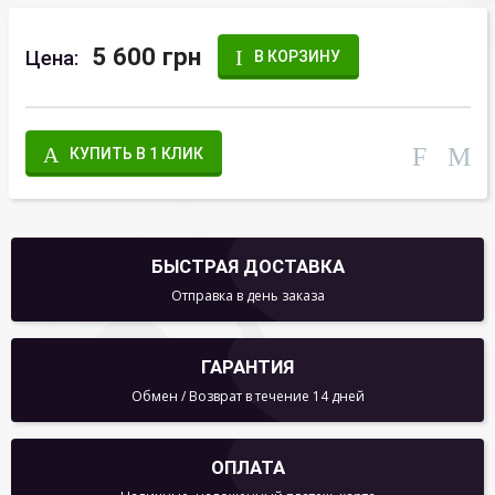
5 600 грн
Цена:
В КОРЗИНУ
КУПИТЬ В 1 КЛИК
БЫСТРАЯ ДОСТАВКА
Отправка в день заказа
ГАРАНТИЯ
Обмен / Возврат в течение 14 дней
ОПЛАТА