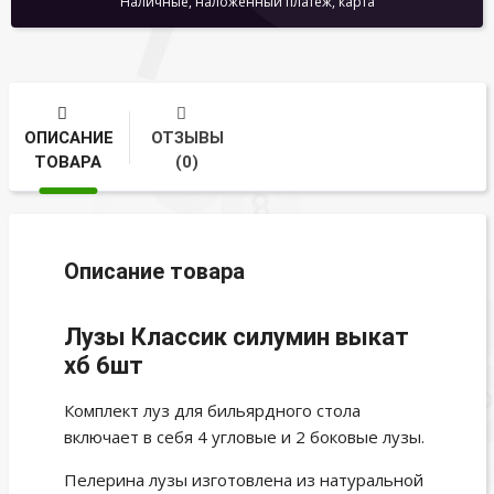
Наличные, наложенный платеж, карта
ОПИСАНИЕ
ОТЗЫВЫ
ТОВАРА
(0)
Описание товара
Лузы Классик силумин выкат
хб 6шт
Комплект луз для бильярдного стола
включает в себя 4 угловые и 2 боковые лузы.
Пелерина лузы изготовлена из натуральной