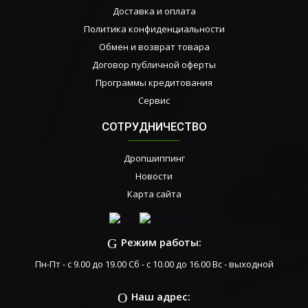
Доставка и оплата
Политика конфиденциальности
Обмен и возврат товара
Договор публичной оферты
Программы кредитования
Сервис
СОТРУДНИЧЕСТВО
Дропшиппинг
Новости
Карта сайта
Режим работы:
Пн-Пт - с 9.00 до 19.00 Сб - с 10.00 до 16.00 Вс - выходной
Наш адрес: