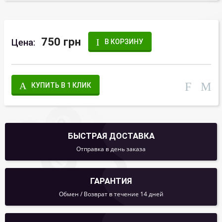
750 грн
Цена:
В КОРЗИНУ
КУПИТЬ В 1 КЛИК
БЫСТРАЯ ДОСТАВКА
Отправка в день заказа
ГАРАНТИЯ
Обмен / Возврат в течение 14 дней