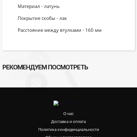
Материал - латунь
Покрытие скобы - лак
Расстояние между втулками - 160 мм
РЕКОМЕНДУЕМ ПОСМОТРЕТЬ
О нас
Доставка и оплата
Политика конфиденциальности