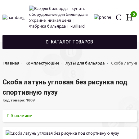
0
КАТАЛОГ ТОВАРОВ
Главная
Комплектующие
Лузы для бильярда
Скоба латунь
Скоба латунь угловая без рисунка под
спортивную лузу
Код товара: 1869
В наличии