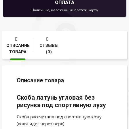
ОПЛАТА
Наличные, наложенный платеж, карта
ОПИСАНИЕ
ОТЗЫВЫ
ТОВАРА
(0)
Описание товара
Скоба латунь угловая без
рисунка под спортивную лузу
Скоба рассчитана под спортивную кожу
(кожа идет через верх)