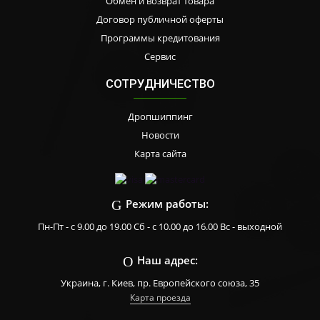
Обмен и возврат товара
Договор публичной оферты
Программы кредитования
Сервис
СОТРУДНИЧЕСТВО
Дропшиппинг
Новости
Карта сайта
Режим работы:
Пн-Пт - с 9.00 до 19.00 Сб - с 10.00 до 16.00 Вс - выходной
Наш адрес:
Украина, г. Киев, пр. Европейского союза, 35
Карта проезда