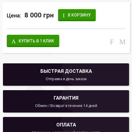
8 000 грн
Цена:
В КОРЗИНУ
КУПИТЬ В 1 КЛИК
БЫСТРАЯ ДОСТАВКА
Отправка в день заказа
ГАРАНТИЯ
Обмен / Возврат в течение 14 дней
ОПЛАТА