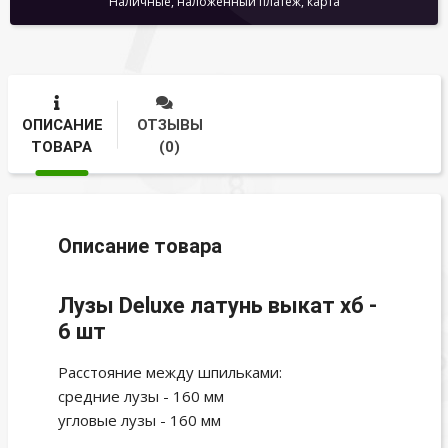
Наличные, наложенный платеж, карта
ОПИСАНИЕ
ОТЗЫВЫ
ТОВАРА
(0)
Описание товара
Лузы Deluxe латунь выкат хб -
6 шт
Расстояние между шпильками:
средние лузы - 160 мм
угловые лузы - 160 мм