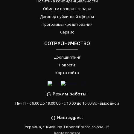
Политика конфиденциальности
Обмен и возврат товара
Договор публичной оферты
Программы кредитования
Сервис
СОТРУДНИЧЕСТВО
Дропшиппинг
Новости
Карта сайта
Режим работы:
Пн-Пт - с 9.00 до 19.00 Сб - с 10.00 до 16.00 Вс - выходной
Наш адрес:
Украина, г. Киев, пр. Европейского союза, 35
Карта проезда