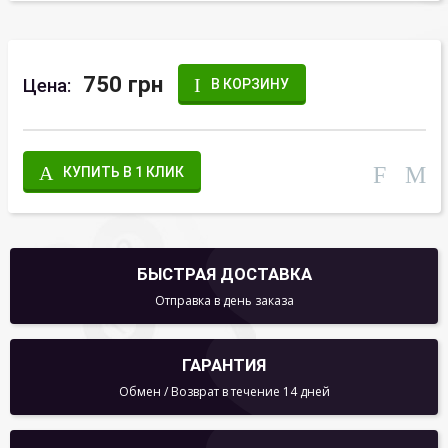
750 грн
Цена:
В КОРЗИНУ
КУПИТЬ В 1 КЛИК
БЫСТРАЯ ДОСТАВКА
Отправка в день заказа
ГАРАНТИЯ
Обмен / Возврат в течение 14 дней