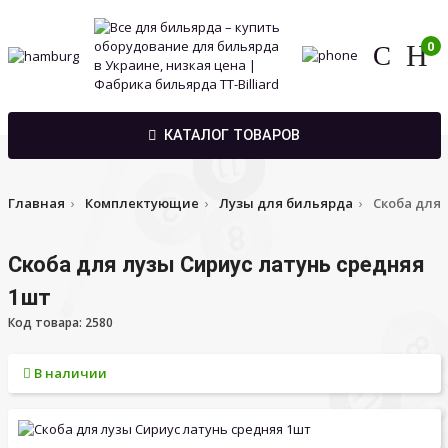
0
КАТАЛОГ ТОВАРОВ
Главная
Комплектующие
Лузы для бильярда
Скоба для 
Скоба для лузы Сириус латунь средняя
1шт
Код товара: 2580
В наличии