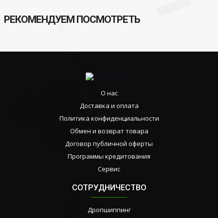
РЕКОМЕНДУЕМ ПОСМОТРЕТЬ
О нас
Доставка и оплата
Политика конфиденциальности
Обмен и возврат товара
Договор публичной оферты
Программы кредитования
Сервис
СОТРУДНИЧЕСТВО
Дропшиппинг