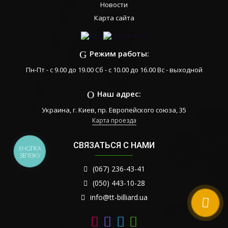
Новости
Карта сайта
Режим работы:
Пн-Пт - с 9.00 до 19.00 Сб - с 10.00 до 16.00 Вс - выходной
Наш адрес:
Украина, г. Киев, пр. Европейского союза, 35
Карта проезда
СВЯЗАТЬСЯ С НАМИ
КНОПКА
ЗВ'ЯЗКУ
(067) 236-43-41
(050) 443-10-28
info@tt-billiard.ua