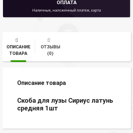
ОПЛАТА
Наличные, наложенный платеж, карта
ОПИСАНИЕ
ОТЗЫВЫ
ТОВАРА
(0)
Описание товара
Скоба для лузы Сириус латунь
средняя 1шт