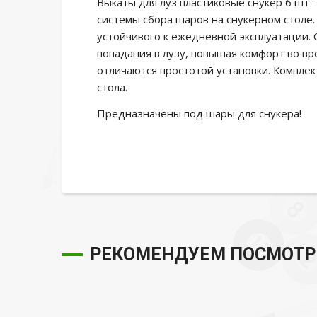
Выкаты для луз пластиковые снукер 6 шт
системы сбора шаров на снукерном столе.
устойчивого к ежедневной эксплуатации.
попадания в лузу, повышая комфорт во вр
отличаются простотой установки. Комплек
стола.
Предназначены под шары для снукера!
РЕКОМЕНДУЕМ ПОСМОТР