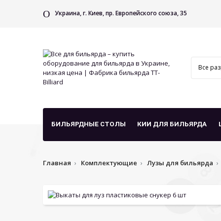
Украина, г. Киев, пр. Европейского союза, 35
БИЛЬЯРДНЫЕ СТОЛЫ
КИИ ДЛЯ БИЛЬЯРДА
Главная
Комплектующие
Лузы для бильярда