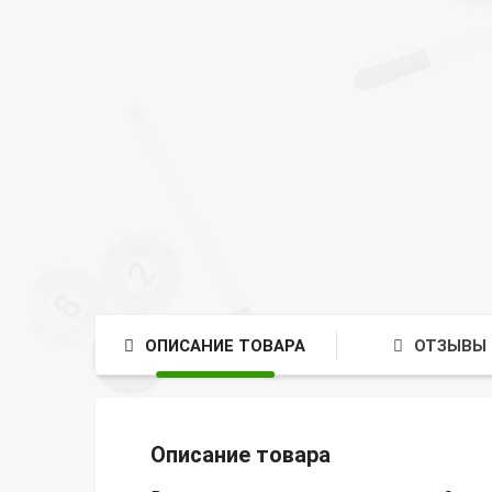
ОПИСАНИЕ ТОВАРА
ОТЗЫВЫ 
Описание товара