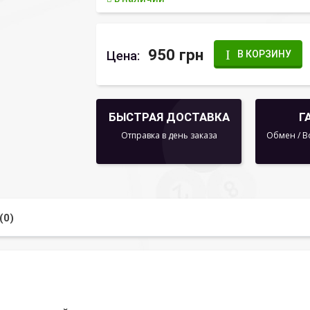
950 грн
Цена:
В КОРЗИНУ
БЫСТРАЯ ДОСТАВКА
Г
Отправка в день заказа
Обмен / В
(0)