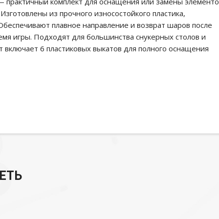
 — практичный комплект для оснащения или замены элементо
 Изготовлены из прочного износостойкого пластика,
 Обеспечивают плавное направление и возврат шаров после
емя игры. Подходят для большинства снукерных столов и
т включает 6 пластиковых выкатов для полного оснащения
ЕТЬ