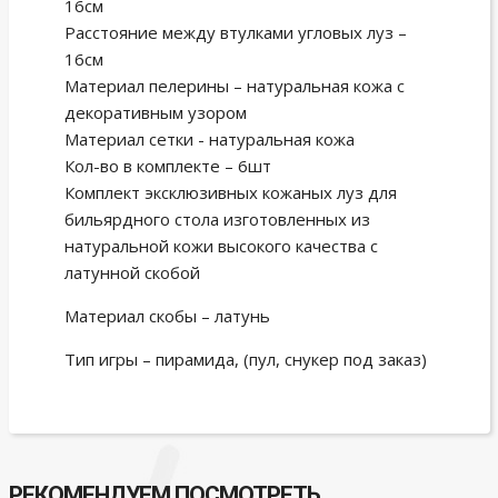
16см
Расстояние между втулками угловых луз –
16см
Материал пелерины – натуральная кожа с
декоративным узором
Материал сетки - натуральная кожа
Кол-во в комплекте – 6шт
Комплект эксклюзивных кожаных луз для
бильярдного стола изготовленных из
натуральной кожи высокого качества с
латунной скобой
Материал скобы – латунь
Тип игры – пирамида, (пул, снукер под заказ)
РЕКОМЕНДУЕМ ПОСМОТРЕТЬ