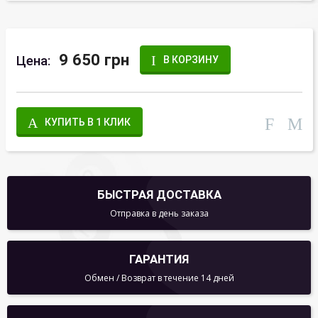
9 650 грн
Цена:
В КОРЗИНУ
КУПИТЬ В 1 КЛИК
БЫСТРАЯ ДОСТАВКА
Отправка в день заказа
ГАРАНТИЯ
Обмен / Возврат в течение 14 дней