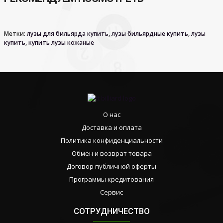
Метки:
лузы для бильярда купить
,
лузы бильярдные купить
,
лузы
купить
,
купить лузы кожаные
О нас
Доставка и оплата
Политика конфиденциальности
Обмен и возврат товара
Договор публичной оферты
Программы кредитования
Сервис
СОТРУДНИЧЕСТВО