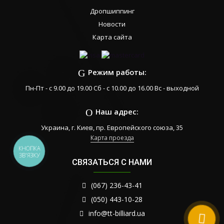
Дропшиппинг
Новости
Карта сайта
Режим работы:
Пн-Пт - с 9.00 до 19.00 Сб - с 10.00 до 16.00 Вс - выходной
Наш адрес:
Украина, г. Киев, пр. Европейского союза, 35
Карта проезда
КНОПКА
ЗВ'ЯЗКУ
СВЯЗАТЬСЯ С НАМИ
(067) 236-43-41
(050) 443-10-28
info@tt-billiard.ua