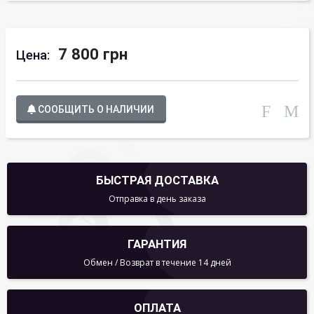
7 800 грн
Цена:
СООБЩИТЬ О НАЛИЧИИ
БЫСТРАЯ ДОСТАВКА
Отправка в день заказа
ГАРАНТИЯ
Обмен / Возврат в течение 14 дней
ОПЛАТА