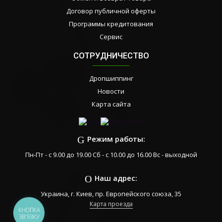
Договор публичной оферты
Программы кредитования
Сервис
СОТРУДНИЧЕСТВО
Дропшиппинг
Новости
Карта сайта
Режим работы:
Пн-Пт - с 9.00 до 19.00 Сб - с 10.00 до 16.00 Вс - выходной
Наш адрес:
Украина, г. Киев, пр. Европейского союза, 35
Карта проезда
КНОПКА
ЗВ'ЯЗКУ