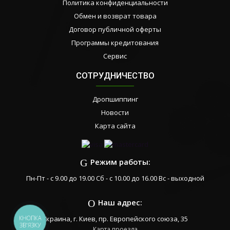
Политика конфиденциальности
Обмен и возврат товара
Договор публичной оферты
Программы кредитования
Сервис
СОТРУДНИЧЕСТВО
Дропшиппинг
Новости
Карта сайта
Режим работы:
Пн-Пт - с 9.00 до 19.00 Сб - с 10.00 до 16.00 Вс - выходной
Наш адрес:
КНОПКА
Украина, г. Киев, пр. Европейского союза, 35
ЗВ'ЯЗКУ
Карта проезда