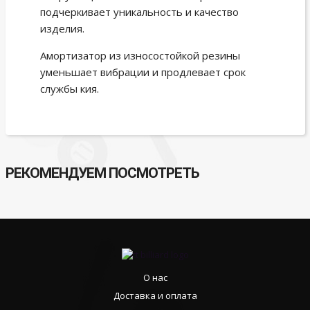
подчеркивает уникальность и качество
изделия.
Амортизатор из износостойкой резины
уменьшает вибрации и продлевает срок
службы кия.
РЕКОМЕНДУЕМ ПОСМОТРЕТЬ
О нас
Доставка и оплата