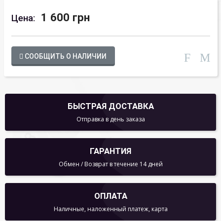
1 600 грн
Цена:
СООБЩИТЬ О НАЛИЧИИ
БЫСТРАЯ ДОСТАВКА
Отправка в день заказа
ГАРАНТИЯ
Обмен / Возврат в течение 14 дней
ОПЛАТА
Наличные, наложенный платеж, карта