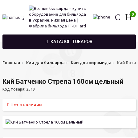
0
КАТАЛОГ ТОВАРОВ
Главная
Кии для бильярда
Кии для пирамиды
Кий Батч
Кий Батченко Стрела 160см цельный
Код товара: 2519
Нет в наличии