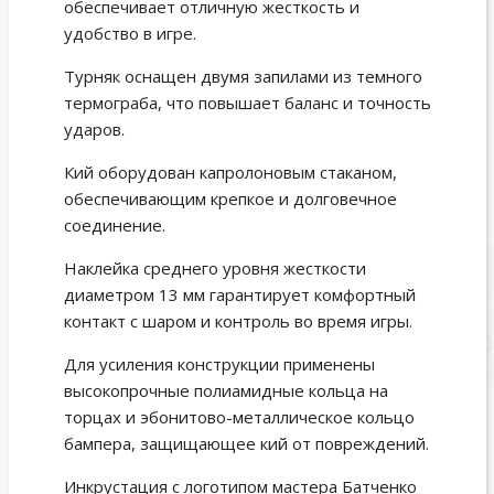
обеспечивает отличную жесткость и
удобство в игре.
Турняк оснащен двумя запилами из темного
термограба, что повышает баланс и точность
ударов.
Кий оборудован капролоновым стаканом,
обеспечивающим крепкое и долговечное
соединение.
Наклейка среднего уровня жесткости
диаметром 13 мм гарантирует комфортный
контакт с шаром и контроль во время игры.
Для усиления конструкции применены
высокопрочные полиамидные кольца на
торцах и эбонитово-металлическое кольцо
бампера, защищающее кий от повреждений.
Инкрустация с логотипом мастера Батченко