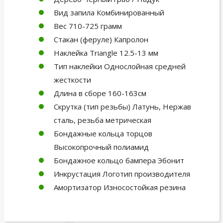
Вид запила Комбинированный
Вес 710-725 грамм
Стакан (феруле) Капролон
Наклейка Triangle 12.5-13 мм
Тип наклейки Однослойная средней
жесткости
Длина в сборе 160-163см
Скрутка (тип резьбы) Латунь, Нержав
сталь, резьба метрическая
Бондажные кольца торцов
Высокопрочный полиамид
Бондажное кольцо бампера Эбонит
Инкрустация Логотип производителя
Амортизатор Износостойкая резина