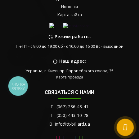
Новости
Карта сайта
Режим работы:
Пн-Пт - с 9.00 до 19.00 Сб - с 10.00 до 16.00 Вс - выходной
Наш адрес:
Украина, г. Киев, пр. Европейского союза, 35
Карта проезда
КНОПКА
ЗВ'ЯЗКУ
СВЯЗАТЬСЯ С НАМИ
(067) 236-43-41
(050) 443-10-28
info@tt-billiard.ua