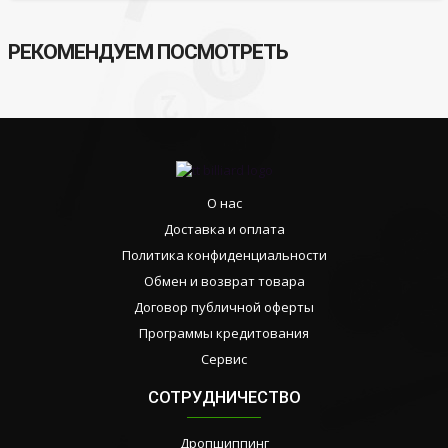
РЕКОМЕНДУЕМ ПОСМОТРЕТЬ
О нас
Доставка и оплата
Политика конфиденциальности
Обмен и возврат товара
Договор публичной оферты
Программы кредитования
Сервис
СОТРУДНИЧЕСТВО
Дропшиппинг