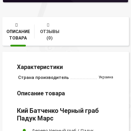
ОПИСАНИЕ
ОТЗЫВЫ
ТОВАРА
(0)
Характеристики
Страна производитель
Украина
Описание товара
Кий Батченко Черный граб
Падук Марс
Дерево Черный граб / Падук