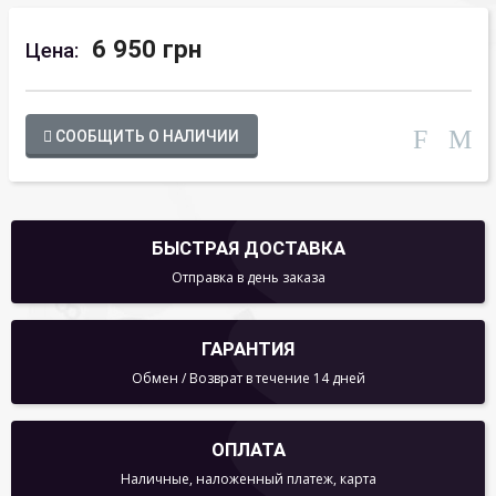
6 950 грн
Цена:
СООБЩИТЬ О НАЛИЧИИ
БЫСТРАЯ ДОСТАВКА
Отправка в день заказа
ГАРАНТИЯ
Обмен / Возврат в течение 14 дней
ОПЛАТА
Наличные, наложенный платеж, карта