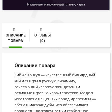
Наличные, наложенный платеж, карта
ОПИСАНИЕ
ОТЗЫВЫ
ТОВАРА
(0)
Описание товара
Кий Ас Консул — качественный бильярдный
кий для игры в русскую пирамиду,
сочетающий классический дизайн и
отличные игровые характеристики. Модель
изготовлена из ценных пород древесины —
эбена и масарандубы, что обеспечивает
прочность, долговечность и стабильное