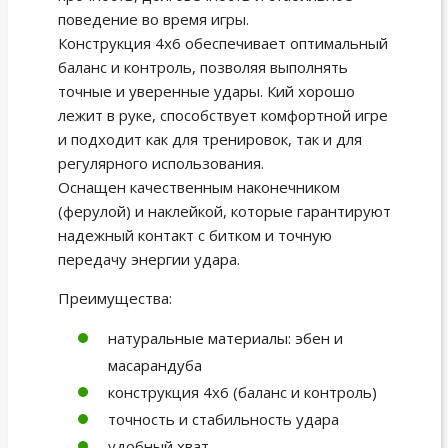
поведение во время игры.
Конструкция 4х6 обеспечивает оптимальный
баланс и контроль, позволяя выполнять
точные и уверенные удары. Кий хорошо
лежит в руке, способствует комфортной игре
и подходит как для тренировок, так и для
регулярного использования.
Оснащен качественным наконечником
(ферулой) и наклейкой, которые гарантируют
надежный контакт с битком и точную
передачу энергии удара.
Преимущества:
натуральные материалы: эбен и
масарандуба
конструкция 4х6 (баланс и контроль)
точность и стабильность удара
удобный хват