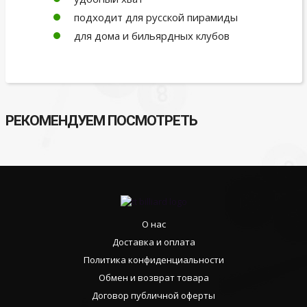
подходит для русской пирамиды
для дома и бильярдных клубов
РЕКОМЕНДУЕМ ПОСМОТРЕТЬ
О нас
Доставка и оплата
Политика конфиденциальности
Обмен и возврат товара
Договор публичной оферты