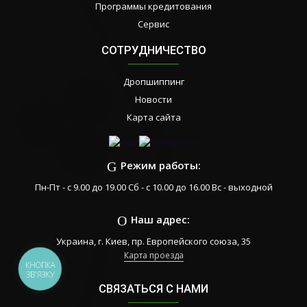
Программы кредитования
Сервис
СОТРУДНИЧЕСТВО
Дропшиппинг
Новости
Карта сайта
Режим работы:
Пн-Пт - с 9.00 до 19.00 Сб - с 10.00 до 16.00 Вс - выходной
Наш адрес:
Украина, г. Киев, пр. Европейского союза, 35
Карта проезда
КНОПКА
ЗВ'ЯЗКУ
СВЯЗАТЬСЯ С НАМИ