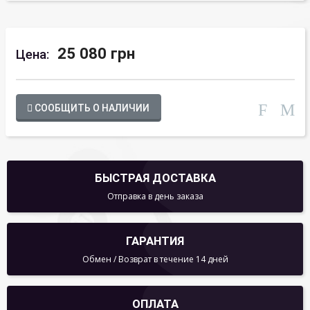
25 080 грн
Цена:
СООБЩИТЬ О НАЛИЧИИ
БЫСТРАЯ ДОСТАВКА
Отправка в день заказа
ГАРАНТИЯ
Обмен / Возврат в течение 14 дней
ОПЛАТА