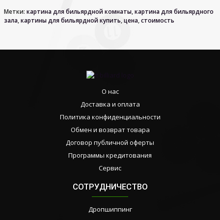
Метки:
картина для бильярдной комнаты
,
картина для бильярдного
зала
,
картины для бильярдной купить
,
цена
,
стоимость
О нас
Доставка и оплата
Политика конфиденциальности
Обмен и возврат товара
Договор публичной оферты
Программы кредитования
Сервис
СОТРУДНИЧЕСТВО
Дропшиппинг