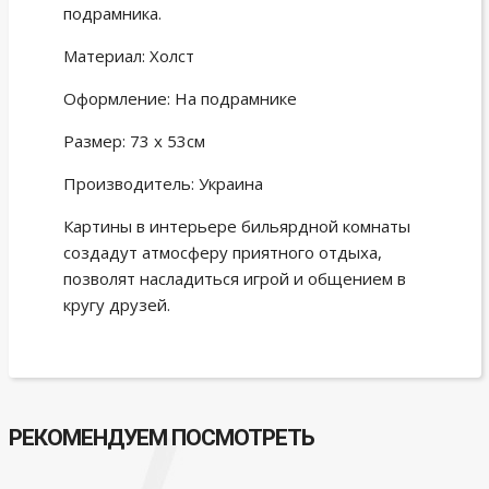
подрамника.
Материал: Холст
Оформление: На подрамнике
Размер: 73 х 53см
Производитель: Украина
Картины в интерьере бильярдной комнаты
создадут атмосферу приятного отдыха,
позволят насладиться игрой и общением в
кругу друзей.
РЕКОМЕНДУЕМ ПОСМОТРЕТЬ