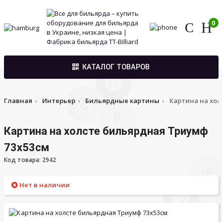
0
КАТАЛОГ ТОВАРОВ
Главная
Интерьер
Бильярдные картины
Картина на хол
Картина на холсте бильярдная Триумф
73х53см
Код товара: 2942
Нет в наличии