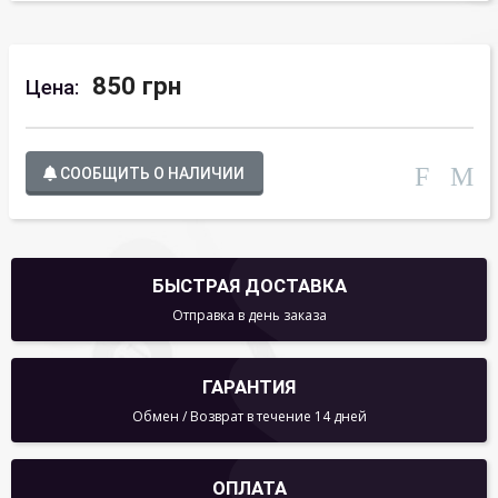
850 грн
Цена:
СООБЩИТЬ О НАЛИЧИИ
БЫСТРАЯ ДОСТАВКА
Отправка в день заказа
ГАРАНТИЯ
Обмен / Возврат в течение 14 дней
ОПЛАТА