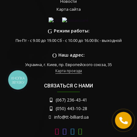
Новости
Карта сайта
Режим работы:
Пн-Пт - с 9.00 до 19.00 Сб - с 10.00 до 16.00 Вс - выходной
Наш адрес:
Украина, г. Киев, пр. Европейского союза, 35
Карта проезда
КНОПКА
ЗВ'ЯЗКУ
СВЯЗАТЬСЯ С НАМИ
(067) 236-43-41
(050) 443-10-28
info@tt-billiard.ua