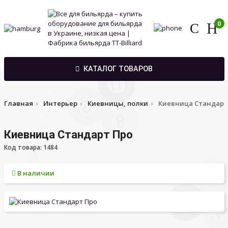
0
КАТАЛОГ ТОВАРОВ
Главная
Интерьер
Киевницы, полки
Киевница Стандарт
Киевница Стандарт Про
Код товара: 1484
В наличии