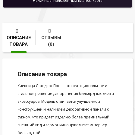
Наличные, наложенный платеж, карта
ОПИСАНИЕ
ОТЗЫВЫ
ТОВАРА
(0)
Описание товара
Киевница Стандарт Про — это функциональное и
стильное решение для хранения бильярдных киев и
аксессуаров. Модель отличается улучшенной
конструкцией и наличием декоративной панели с
сукном, что придаёт изделию более премиальный
внешний вид и гармонично дополняет интерьер
бильярдной.