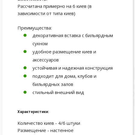
Рассчитана примерно на 6 киев (в
зависимости от типа киев)
Преимущества:
декоративная вставка с бильярдным
сукном
удобное размещение киев и
аксессуаров
устойчивая и надежная конструкция
подходит для дома, клубов и
бильярдных залов
стильный внешний вид
Характеристики:
Количество киев - 4/6 штуки
Размещение - настенное