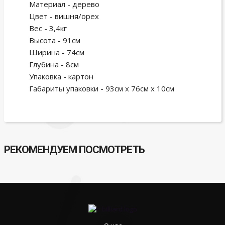
Материал - дерево
Цвет - вишня/орех
Вес - 3,4кг
Высота - 91см
Ширина - 74см
Глубина - 8см
Упаковка - картон
Габариты упаковки - 93см х 76см х 10см
РЕКОМЕНДУЕМ ПОСМОТРЕТЬ