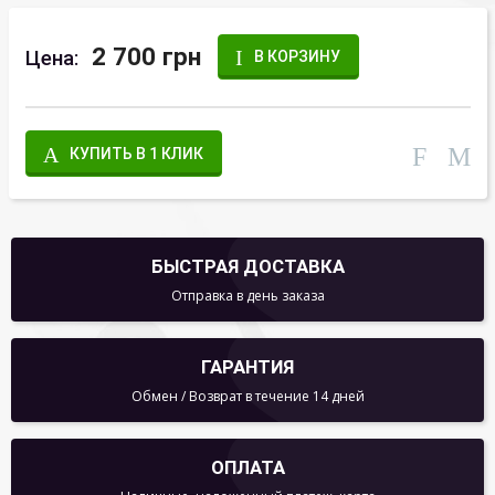
2 700 грн
Цена:
В КОРЗИНУ
КУПИТЬ В 1 КЛИК
БЫСТРАЯ ДОСТАВКА
Отправка в день заказа
ГАРАНТИЯ
Обмен / Возврат в течение 14 дней
ОПЛАТА