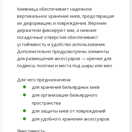
Киевница обеспечивает надежное
вертикальное хранение киев, предотвращая
их деформацию и повреждения. Верхние
держатели фиксируют кии, а нижние
посадочные отверстия обеспечивают
устойчивость и удобство использования.
Дополнительно предусмотрены элементы
для размещения аксессуаров — крючки для
подвеса, полочки и места под шары или мел.
Для чего предназначена:
для хранения бильярдных киев
для организации бильярдного
пространства
для защиты киев от повреждений
для удобного хранения аксессуаров
Вместимость: