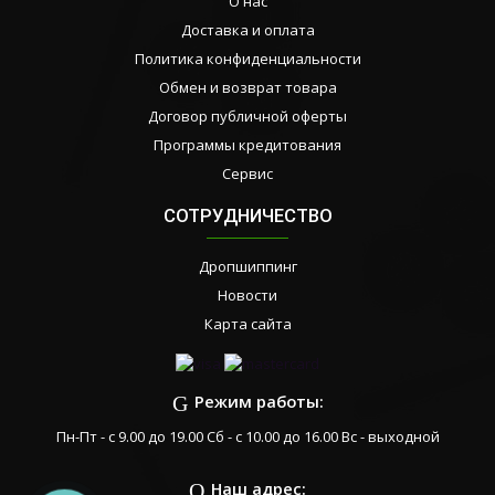
О нас
Доставка и оплата
Политика конфиденциальности
Обмен и возврат товара
Договор публичной оферты
Программы кредитования
Сервис
СОТРУДНИЧЕСТВО
Дропшиппинг
Новости
Карта сайта
Режим работы:
Пн-Пт - с 9.00 до 19.00 Сб - с 10.00 до 16.00 Вс - выходной
Наш адрес: