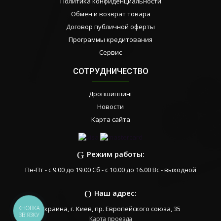
Политика конфиденциальности
Обмен и возврат товара
Договор публичной оферты
Программы кредитования
Сервис
СОТРУДНИЧЕСТВО
Дропшиппинг
Новости
Карта сайта
Режим работы:
Пн-Пт - с 9.00 до 19.00 Сб - с 10.00 до 16.00 Вс - выходной
Наш адрес:
КНОПКА
Украина, г. Киев, пр. Европейского союза, 35
ЗВ'ЯЗКУ
Карта проезда