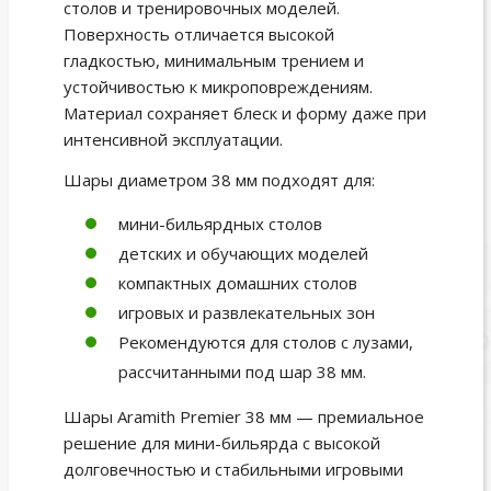
столов и тренировочных моделей.
Поверхность отличается высокой
гладкостью, минимальным трением и
устойчивостью к микроповреждениям.
Материал сохраняет блеск и форму даже при
интенсивной эксплуатации.
Шары диаметром 38 мм подходят для:
мини-бильярдных столов
детских и обучающих моделей
компактных домашних столов
игровых и развлекательных зон
Рекомендуются для столов с лузами,
рассчитанными под шар 38 мм.
Шары Aramith Premier 38 мм — премиальное
решение для мини-бильярда с высокой
долговечностью и стабильными игровыми