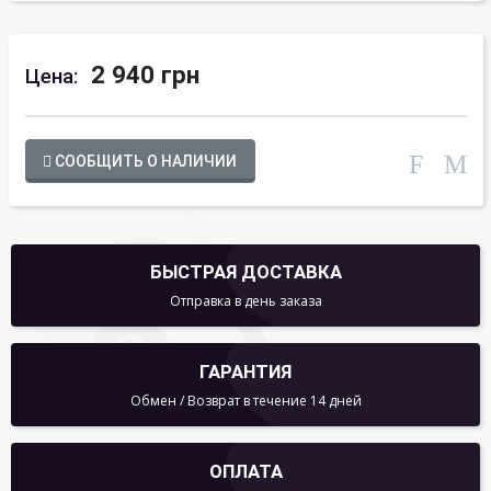
2 940 грн
Цена:
СООБЩИТЬ О НАЛИЧИИ
БЫСТРАЯ ДОСТАВКА
Отправка в день заказа
ГАРАНТИЯ
Обмен / Возврат в течение 14 дней
ОПЛАТА