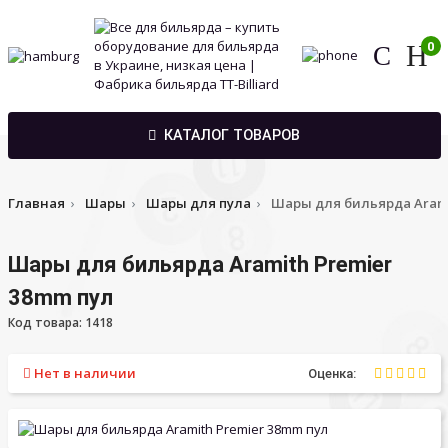
0
КАТАЛОГ ТОВАРОВ
Главная
Шары
Шары для пула
Шары для бильярда Arami
Шары для бильярда Aramith Premier
38mm пул
Код товара: 1418
Нет в наличии
Оценка: