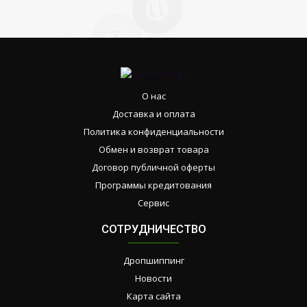
О нас
Доставка и оплата
Политика конфиденциальности
Обмен и возврат товара
Договор публичной оферты
Программы кредитования
Сервис
СОТРУДНИЧЕСТВО
Дропшиппинг
Новости
Карта сайта