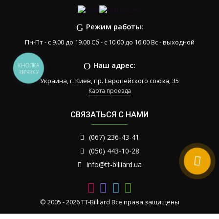
Режим работы:
Пн-Пт - с 9.00 до 19.00 Сб - с 10.00 до 16.00 Вс - выходной
Наш адрес:
КНОПКА
ЗВ'ЯЗКУ
Украина, г. Киев, пр. Европейского союза, 35
Карта проезда
СВЯЗАТЬСЯ С НАМИ
(067) 236-43-41
(050) 443-10-28
info@tt-billiard.ua
© 2005 - 2026 TT-Billiard Все права защищены