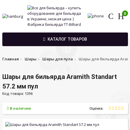
0
КАТАЛОГ ТОВАРОВ
Главная
Шары
Шары для пула
Шары для бильярда Aramit
Шары для бильярда Aramith Standart
57.2 мм пул
Код товара: 1396
В наличии
Оценка: