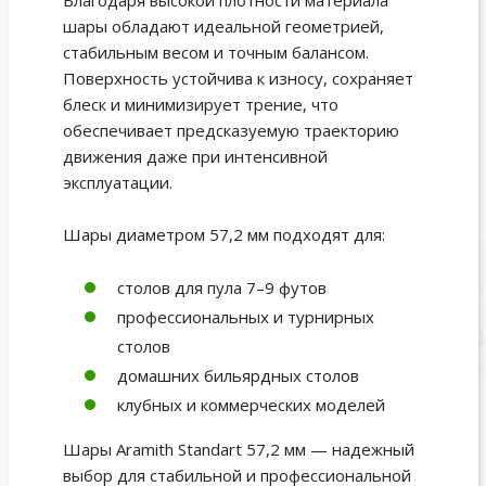
Благодаря высокой плотности материала
шары обладают идеальной геометрией,
стабильным весом и точным балансом.
Поверхность устойчива к износу, сохраняет
блеск и минимизирует трение, что
обеспечивает предсказуемую траекторию
движения даже при интенсивной
эксплуатации.
Шары диаметром 57,2 мм подходят для:
столов для пула 7–9 футов
профессиональных и турнирных
столов
домашних бильярдных столов
клубных и коммерческих моделей
Шары Aramith Standart 57,2 мм — надежный
выбор для стабильной и профессиональной