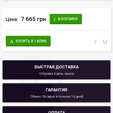
7 665 грн
Цена:
В КОРЗИНУ
КУПИТЬ В 1 КЛИК
БЫСТРАЯ ДОСТАВКА
Отправка в день заказа
ГАРАНТИЯ
Обмен / Возврат в течение 14 дней
ОПЛАТА