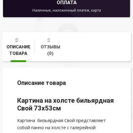
ОПЛАТА
Наличные, наложенный платеж, карта
ОПИСАНИЕ
ОТЗЫВЫ
ТОВАРА
(0)
Описание товара
Картина на холсте бильярдная
Свой 73x53см
Картина бильярдная Свой представляет
собой панно на холсте с галерейной