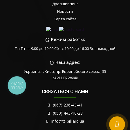
Дропшиппинг
Новости
Карта сайта
Режим работы:
Пн-Пт - с 9.00 до 19.00 Сб - с 10.00 до 16.00 Вс - выходной
Наш адрес:
Украина, г. Киев, пр. Европейского союза, 35
Карта проезда
КНОПКА
ЗВ'ЯЗКУ
СВЯЗАТЬСЯ С НАМИ
(067) 236-43-41
(050) 443-10-28
info@tt-billiard.ua