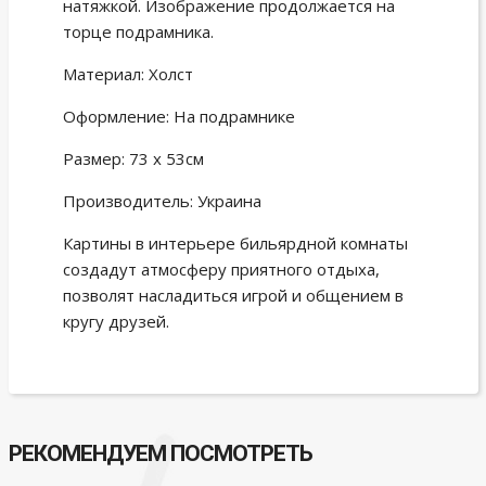
натяжкой. Изображение продолжается на
торце подрамника.
Материал: Холст
Оформление: На подрамнике
Размер: 73 х 53см
Производитель: Украина
Картины в интерьере бильярдной комнаты
создадут атмосферу приятного отдыха,
позволят насладиться игрой и общением в
кругу друзей.
РЕКОМЕНДУЕМ ПОСМОТРЕТЬ