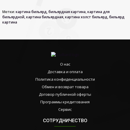
Метки:
картина бильярд
,
бильярдная картина
,
картина для
бильярдной
,
картина бильярдная
,
картина холст бильярд
,
бильярд
картина
О нас
Доставка и оплата
Политика конфиденциальности
Обмен и возврат товара
Договор публичной оферты
Программы кредитования
Сервис
СОТРУДНИЧЕСТВО