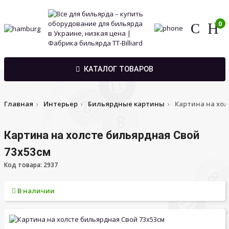
0
КАТАЛОГ ТОВАРОВ
Главная
Интерьер
Бильярдные картины
Картина на хол
Картина на холсте бильярдная Свой
73x53см
Код товара: 2937
В наличии