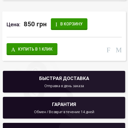
850 грн
Цена:
В КОРЗИНУ
КУПИТЬ В 1 КЛИК
БЫСТРАЯ ДОСТАВКА
Отправка в день заказа
ГАРАНТИЯ
Обмен / Возврат в течение 14 дней