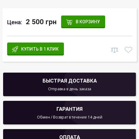
2 500 грн
Цена:
В КОРЗИНУ
КУПИТЬ В 1 КЛИК
БЫСТРАЯ ДОСТАВКА
Отправка в день заказа
ГАРАНТИЯ
Обмен / Возврат в течение 14 дней
ОПЛАТА