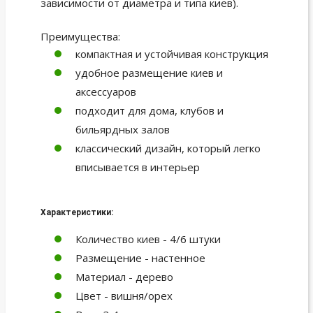
зависимости от диаметра и типа киев).
Преимущества:
компактная и устойчивая конструкция
удобное размещение киев и
аксессуаров
подходит для дома, клубов и
бильярдных залов
классический дизайн, который легко
вписывается в интерьер
Характеристики:
Количество киев - 4/6 штуки
Размещение - настенное
Материал - дерево
Цвет - вишня/орех