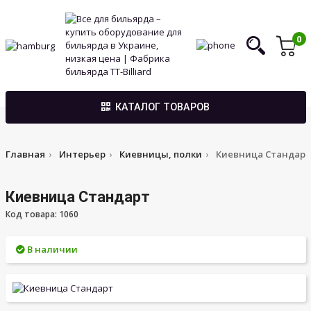
0
КАТАЛОГ ТОВАРОВ
Главная
Интерьер
Киевницы, полки
Киевница Стандарт
Киевница Стандарт
Код товара: 1060
В наличии