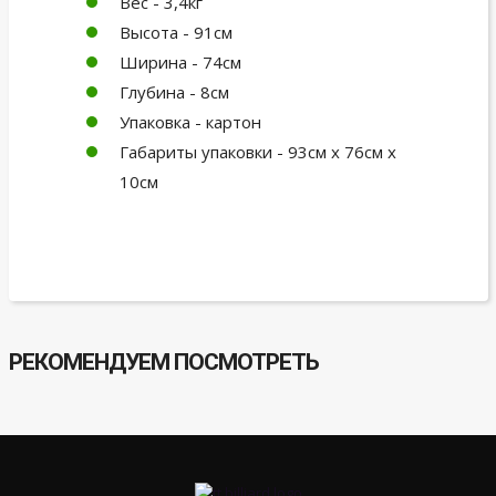
Вес - 3,4кг
Высота - 91см
Ширина - 74см
Глубина - 8см
Упаковка - картон
Габариты упаковки - 93см х 76см х
10см
РЕКОМЕНДУЕМ ПОСМОТРЕТЬ