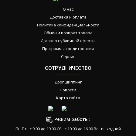
О нас
Доставка и оплата
Политика конфиденциальности
Обмен и возврат товара
Договор публичной оферты
Программы кредитования
Сервис
СОТРУДНИЧЕСТВО
Дропшиппинг
Новости
Карта сайта
Режим работы:
Пн-Пт - с 9.00 до 19.00 Сб - с 10.00 до 16.00 Вс - выходной