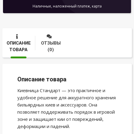
Наличные, наложенный платеж, карта
ОПИСАНИЕ
ОТЗЫВЫ
ТОВАРА
(0)
Описание товара
Киевница Стандарт — это практичное и
удобное решение для аккуратного хранения
бильярдных киев и аксессуаров. Она
позволяет поддерживать порядок в игровой
зоне и защищает кии от повреждений,
деформации и падений.