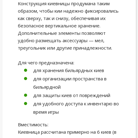
Конструкция киевницы продумана таким
образом, чтобы кии надежно фиксировались
как сверху, так и снизу, обеспечивая их
безопасное вертикальное хранение.
Дополнительные элементы позволяют
удобно размещать аксессуары — мел,
треугольник или другие принадлежности.
Для чего предназначена:
для хранения бильярдных киев
для организации пространства в
бильярдной
для защиты киев от повреждений
для удобного доступа к инвентарю во
время игры
Вместимость:
Киевница рассчитана примерно на 6 киев (в