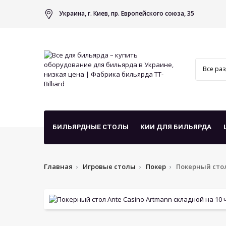
Украина, г. Киев, пр. Европейского союза, 35
БИЛЬЯРДНЫЕ СТОЛЫ
КИИ ДЛЯ БИЛЬЯРДА
Главная
Игровые столы
Покер
Покерный стол