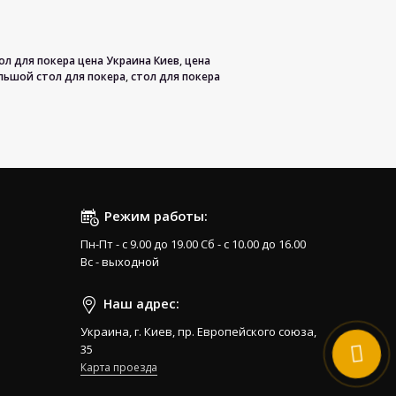
ол для покера цена Украина Киев
,
цена
льшой стол для покера
,
стол для покера
Режим работы:
Пн-Пт - с 9.00 до 19.00 Сб - с 10.00 до 16.00
Вс - выходной
Наш адрес:
Украина, г. Киев, пр. Европейского союза,
35
Карта проезда