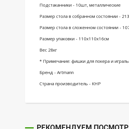
Подстаканники - 10шт, металлические
Размер стола в собранном состоянии - 2
Размер стола в сложенном состоянии - 1
Размер упаковки - 110х110х16см
Вес 28кг
* Примечание: фишки для покера и играль
Бренд - Artmann
Страна производитель - КНР
РЕКОМЕНДУЕМ ПОСМОТР