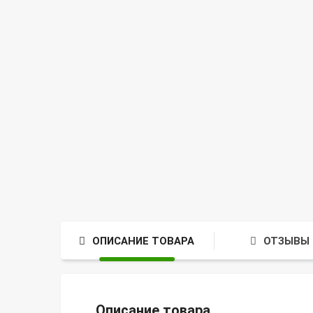
ОПИСАНИЕ ТОВАРА
ОТЗЫВЫ 
Описание товара