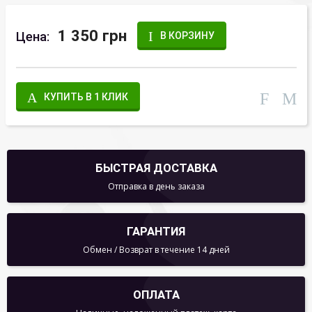
1 350 грн
Цена:
В КОРЗИНУ
КУПИТЬ В 1 КЛИК
БЫСТРАЯ ДОСТАВКА
Отправка в день заказа
ГАРАНТИЯ
Обмен / Возврат в течение 14 дней
ОПЛАТА