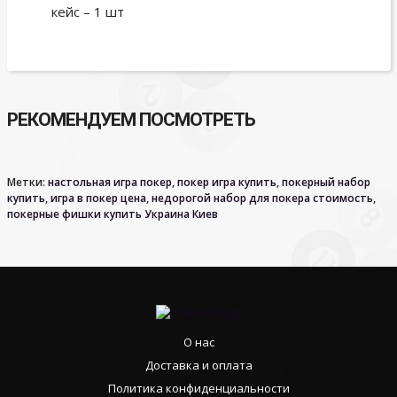
кейс – 1 шт
РЕКОМЕНДУЕМ ПОСМОТРЕТЬ
Метки:
настольная игра покер
,
покер игра купить
,
покерный набор
купить
,
игра в покер цена
,
недорогой набор для покера стоимость
,
покерные фишки купить Украина Киев
О нас
Доставка и оплата
Политика конфиденциальности