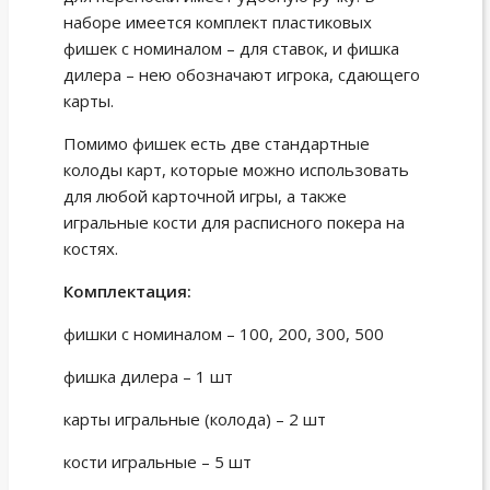
наборе имеется комплект пластиковых
фишек с номиналом – для ставок, и фишка
дилера – нею обозначают игрока, сдающего
карты.
Помимо фишек есть две стандартные
колоды карт, которые можно использовать
для любой карточной игры, а также
игральные кости для расписного покера на
костях.
Комплектация:
фишки с номиналом – 100, 200, 300, 500
фишка дилера – 1 шт
карты игральные (колода) – 2 шт
кости игральные – 5 шт