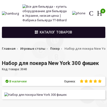
0
КАТАЛОГ ТОВАРОВ
Главная
Игровые столы
Покер
Набор для покера New Yor
Набор для покера New York 300 фишек
Код товара: 3040
В наличии
Оценка: