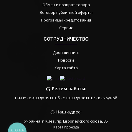
Обмен и возврат товара
Договор публичной оферты
Программы кредитования
Сервис
СОТРУДНИЧЕСТВО
Дропшиппинг
Новости
Карта сайта
Режим работы:
Пн-Пт - с 9.00 до 19.00 Сб - с 10.00 до 16.00 Вс - выходной
Наш адрес:
Украина, г. Киев, пр. Европейского союза, 35
Карта проезда
КНОПКА