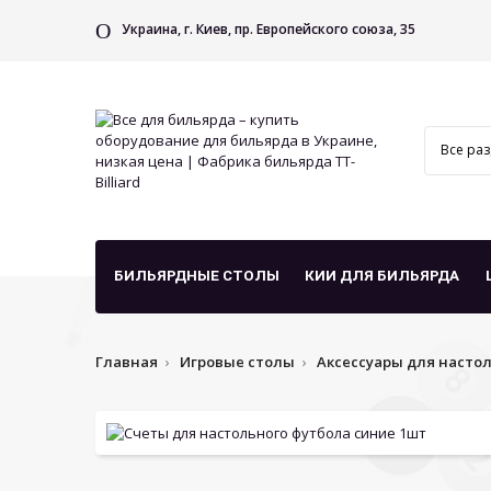
Украина, г. Киев, пр. Европейского союза, 35
БИЛЬЯРДНЫЕ СТОЛЫ
КИИ ДЛЯ БИЛЬЯРДА
Главная
Игровые столы
Аксессуары для насто