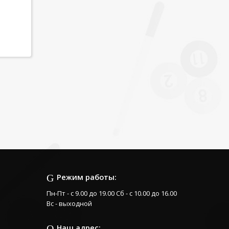
Режим работы:
Пн-Пт - с 9.00 до 19.00 Сб - с 10.00 до 16.00
Вс - выходной
Наш адрес: