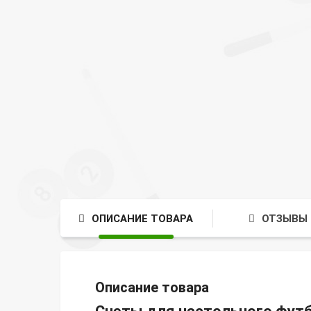
ОПИСАНИЕ ТОВАРА
ОТЗЫВЫ 
Описание товара