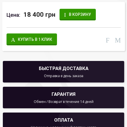
18 400 грн
Цена:
В КОРЗИНУ
КУПИТЬ В 1 КЛИК
БЫСТРАЯ ДОСТАВКА
Отправка в день заказа
ГАРАНТИЯ
Обмен / Возврат в течение 14 дней
ОПЛАТА