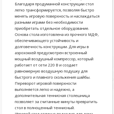
Благодаря продуманной конструкции стол
легко трансформируется, позволяя быстро
менять игровую поверхность и наслаждаться
разными играми без необходимости
приобретать отдельное оборудование.
Основа стола изготовлена из прочного МДФ,
обеспечивающего устойчивость и
долговечность конструкции. Для игры в
аэрохоккей предусмотрен встроенный
мощный воздушный компрессор, который
работает от сети 220 В и создает
равномерную воздушную подушку для
быстрого и плавного скольжения шайбы.
Переворот игровой поверхности
выполняется легко и надежно, а
дополнительная теннисная столешница
позволяет за считанные минуты превратить
стол в полноценный теннисный.
Игровой стол отлично подходит для дома,