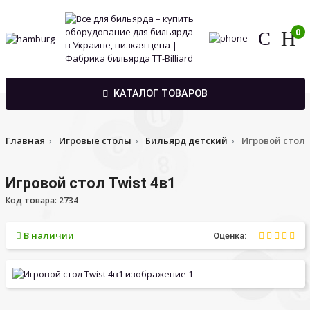
0
КАТАЛОГ ТОВАРОВ
Главная
Игровые столы
Бильярд детский
Игровой стол T
Игровой стол Twist 4в1
Код товара: 2734
В наличии
Оценка: