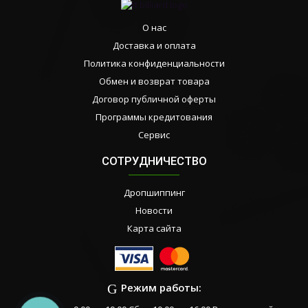
О нас
Доставка и оплата
Политика конфиденциальности
Обмен и возврат товара
Договор публичной оферты
Программы кредитования
Сервис
СОТРУДНИЧЕСТВО
Дропшиппинг
Новости
Карта сайта
Режим работы: