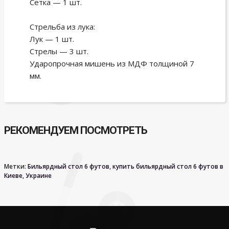
Сетка — 1 шт.
Стрельба из лука:
Лук — 1 шт.
Стрелы — 3 шт.
Ударопрочная мишень из МДФ толщиной 7
мм.
РЕКОМЕНДУЕМ ПОСМОТРЕТЬ
Метки:
Бильярдный стол 6 футов
,
купить бильярдный стол 6 футов в
Киеве
,
Украине