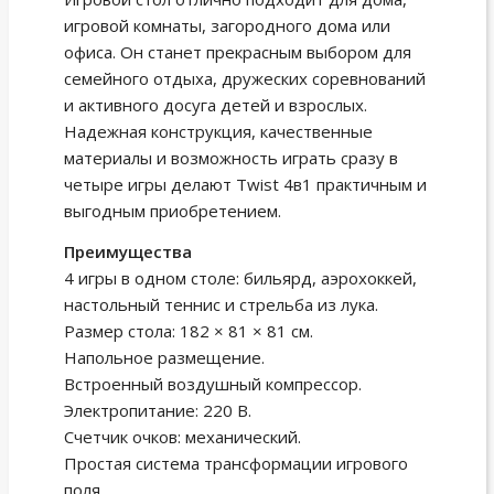
игровой комнаты, загородного дома или
офиса. Он станет прекрасным выбором для
семейного отдыха, дружеских соревнований
и активного досуга детей и взрослых.
Надежная конструкция, качественные
материалы и возможность играть сразу в
четыре игры делают Twist 4в1 практичным и
выгодным приобретением.
Преимущества
4 игры в одном столе: бильярд, аэрохоккей,
настольный теннис и стрельба из лука.
Размер стола: 182 × 81 × 81 см.
Напольное размещение.
Встроенный воздушный компрессор.
Электропитание: 220 В.
Счетчик очков: механический.
Простая система трансформации игрового
поля.