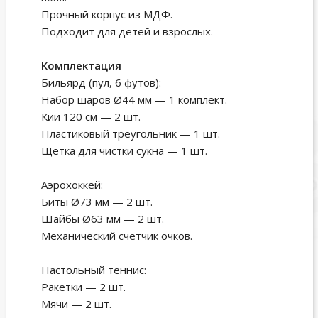
Прочный корпус из МДФ.
Подходит для детей и взрослых.
Комплектация
Бильярд (пул, 6 футов):
Набор шаров Ø44 мм — 1 комплект.
Кии 120 см — 2 шт.
Пластиковый треугольник — 1 шт.
Щетка для чистки сукна — 1 шт.
Аэрохоккей:
Биты Ø73 мм — 2 шт.
Шайбы Ø63 мм — 2 шт.
Механический счетчик очков.
Настольный теннис:
Ракетки — 2 шт.
Мячи — 2 шт.