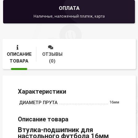
ОПЛАТА
Наличные, наложенный платеж, карта
ОПИСАНИЕ
ОТЗЫВЫ
ТОВАРА
(0)
Характеристики
ДИАМЕТР ПРУТА
16мм
Описание товара
Втулка-подшипник для
настольного футбола 16мм