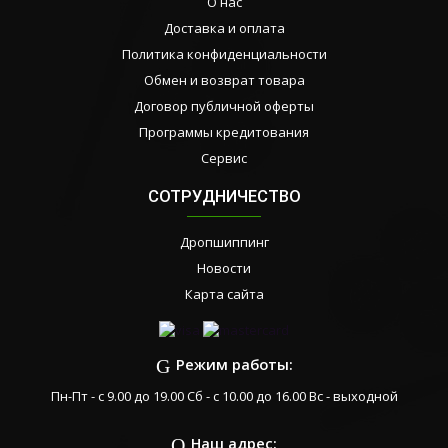
О нас
Доставка и оплата
Политика конфиденциальности
Обмен и возврат товара
Договор публичной оферты
Программы кредитования
Сервис
СОТРУДНИЧЕСТВО
Дропшиппинг
Новости
Карта сайта
Режим работы:
Пн-Пт - с 9.00 до 19.00 Сб - с 10.00 до 16.00 Вс - выходной
Наш адрес: