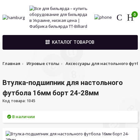
0
КАТАЛОГ ТОВАРОВ
Главная
Игровые столы
Аксессуары для настольного футб
Втулка-подшипник для настольного
футбола 16мм борт 24-28мм
Код товара: 1045
В наличии