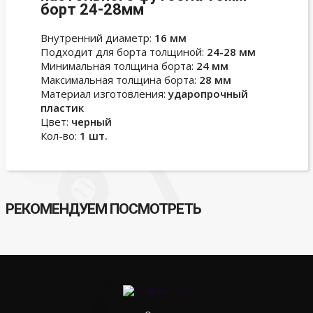
борт 24-28мм
Внутренний диаметр:
16 мм
Подходит для борта толщиной:
24-28 мм
Минимальная толщина борта:
24 мм
Максимальная толщина борта:
28 мм
Материал изготовления:
ударопрочный
пластик
Цвет:
черный
Кол-во:
1 шт.
РЕКОМЕНДУЕМ ПОСМОТРЕТЬ