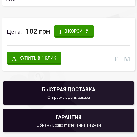
102 грн
Цена:
В КОРЗИНУ
КУПИТЬ В 1 КЛИК
БЫСТРАЯ ДОСТАВКА
Отправка в день заказа
ГАРАНТИЯ
Обмен / Возврат в течение 14 дней