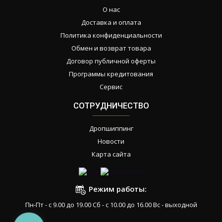
О нас
Доставка и оплата
Политика конфиденциальности
Обмен и возврат товара
Договор публичной оферты
Программы кредитования
Сервис
СОТРУДНИЧЕСТВО
Дропшиппинг
Новости
Карта сайта
Режим работы:
Пн-Пт - с 9.00 до 19.00 Сб - с 10.00 до 16.00 Вс - выходной