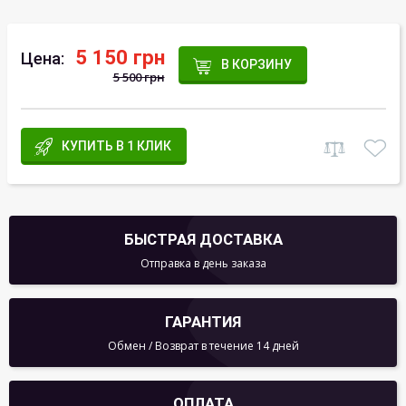
5 150 грн
Цена:
В КОРЗИНУ
5 500 грн
КУПИТЬ В 1 КЛИК
БЫСТРАЯ ДОСТАВКА
Отправка в день заказа
ГАРАНТИЯ
Обмен / Возврат в течение 14 дней
ОПЛАТА