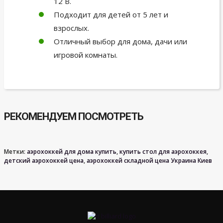
12 В.
Подходит для детей от 5 лет и
взрослых.
Отличный выбор для дома, дачи или
игровой комнаты.
РЕКОМЕНДУЕМ ПОСМОТРЕТЬ
Метки:
аэрохоккей для дома купить
,
купить стол для аэрохоккея
,
детский аэрохоккей цена
,
аэрохоккей складной цена Украина Киев