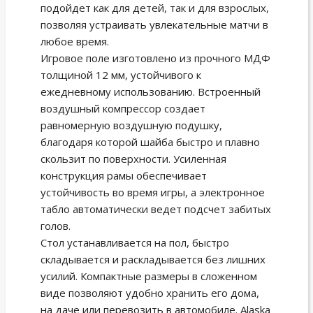
подойдет как для детей, так и для взрослых,
позволяя устраивать увлекательные матчи в
любое время.
Игровое поле изготовлено из прочного МДФ
толщиной 12 мм, устойчивого к
ежедневному использованию. Встроенный
воздушный компрессор создает
равномерную воздушную подушку,
благодаря которой шайба быстро и плавно
скользит по поверхности. Усиленная
конструкция рамы обеспечивает
устойчивость во время игры, а электронное
табло автоматически ведет подсчет забитых
голов.
Стол устанавливается на пол, быстро
складывается и раскладывается без лишних
усилий. Компактные размеры в сложенном
виде позволяют удобно хранить его дома,
на даче или перевозить в автомобиле. Alaska