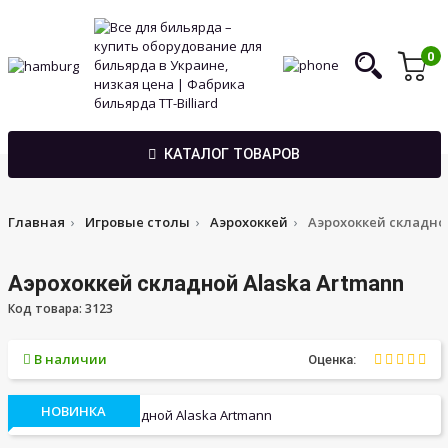
0
КАТАЛОГ ТОВАРОВ
Главная
Игровые столы
Аэрохоккей
Аэрохоккей складной
Аэрохоккей складной Alaska Artmann
Код товара: 3123
В наличии
Оценка:
НОВИНКА