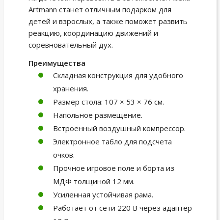
Artmann станет отличным подарком для
детей и взрослых, а также поможет развить
реакцию, координацию движений и
соревновательный дух.
Преимущества
Складная конструкция для удобного
хранения.
Размер стола: 107 × 53 × 76 см.
Напольное размещение.
Встроенный воздушный компрессор.
Электронное табло для подсчета
очков.
Прочное игровое поле и борта из
МДФ толщиной 12 мм.
Усиленная устойчивая рама.
Работает от сети 220 В через адаптер