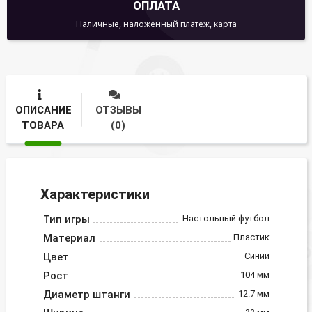
ОПЛАТА
Наличные, наложенный платеж, карта
ОПИСАНИЕ
ОТЗЫВЫ
ТОВАРА
(0)
Характеристики
Тип игры
Настольный футбол
Материал
Пластик
Цвет
Синий
Рост
104 мм
Диаметр штанги
12.7 мм