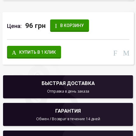
96 грн
Цена:
В КОРЗИНУ
КУПИТЬ В 1 КЛИК
БЫСТРАЯ ДОСТАВКА
Отправка в день заказа
ГАРАНТИЯ
Обмен / Возврат в течение 14 дней