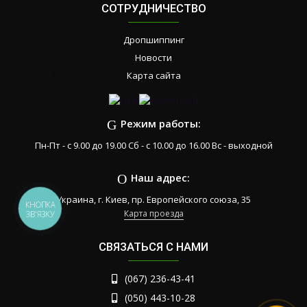
СОТРУДНИЧЕСТВО
Дропшиппинг
Новости
Карта сайта
Режим работы:
Пн-Пт - с 9.00 до 19.00 Сб - с 10.00 до 16.00 Вс - выходной
Наш адрес:
Украина, г. Киев, пр. Европейского союза, 35
КНОПКА
Карта проезда
ЗВ'ЯЗКУ
СВЯЗАТЬСЯ С НАМИ
(067) 236-43-41
(050) 443-10-28