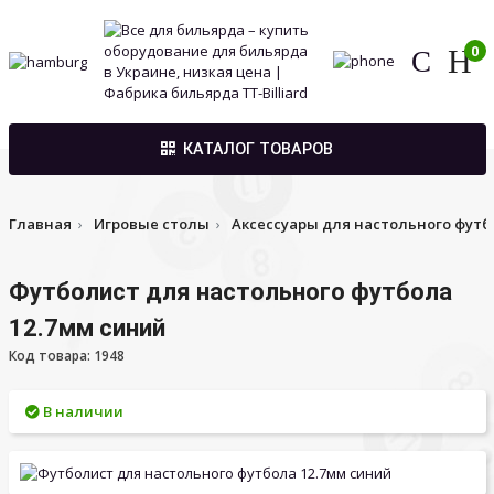
0
КАТАЛОГ ТОВАРОВ
Главная
Игровые столы
Аксессуары для настольного футб
Футболист для настольного футбола
12.7мм синий
Код товара: 1948
В наличии