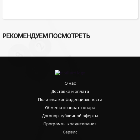
РЕКОМЕНДУЕМ ПОСМОТРЕТЬ
О нас
Доставка и оплата
Политика конфиденциальности
Обмен и возврат товара
Договор публичной оферты
Программы кредитования
Сервис