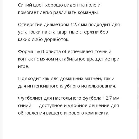
Синий цвет хорошо виден на поле и
помогает легко различать команды.
Отверстие диаметром 12.7 мм подходит для
установки на стандартные стержни без
каких-либо доработок.
Форма футболиста обеспечивает точный
контакт с мячом и стабильное вращение при
игре.
Подходит как для домашних матчей, так и
для интенсивного клубного использования.
Футболист для настольного футбола 12.7 мм
синий — доступное и удобное решение для
обновления вашего игрового комплекта.