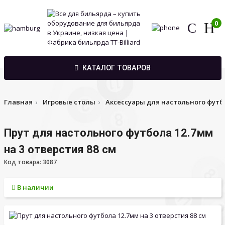
0
КАТАЛОГ ТОВАРОВ
Главная
Игровые столы
Аксессуары для настольного футб
Прут для настольного футбола 12.7мм
на 3 отверстия 88 см
Код товара: 3087
В наличии