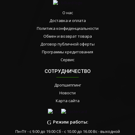
О нас
Доставка и оплата
Политика конфиденциальности
Обмен и возврат товара
Договор публичной оферты
Программы кредитования
Сервис
СОТРУДНИЧЕСТВО
Дропшиппинг
Новости
Карта сайта
Режим работы:
Пн-Пт - с 9.00 до 19.00 Сб - с 10.00 до 16.00 Вс - выходной