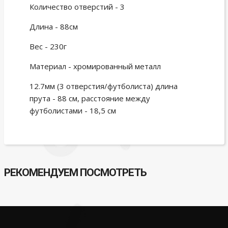
Количество отверстий - 3
Длина - 88см
Вес - 230г
Материал - хромированный металл
12.7мм (3 отверстия/футболиста) длина
прута - 88 см, расстояние между
футболистами - 18,5 см
РЕКОМЕНДУЕМ ПОСМОТРЕТЬ