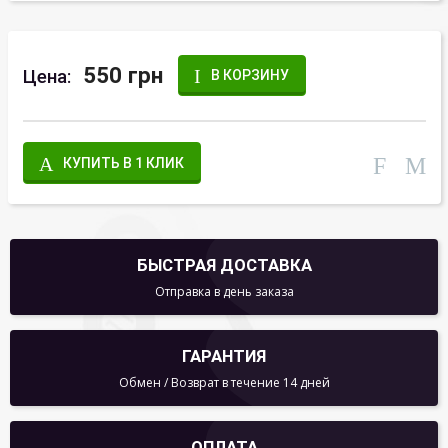
550 грн
Цена:
В КОРЗИНУ
КУПИТЬ В 1 КЛИК
БЫСТРАЯ ДОСТАВКА
Отправка в день заказа
ГАРАНТИЯ
Обмен / Возврат в течение 14 дней
ОПЛАТА