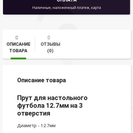
Наличные, наложенный платеж, карта
ОПИСАНИЕ
ОТЗЫВЫ
ТОВАРА
(0)
Описание товара
Прут для настольного
футбола 12.7мм на 3
отверстия
Диаметр - 12.7мм