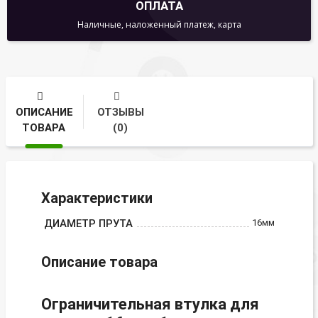
ОПЛАТА
Наличные, наложенный платеж, карта
ОПИСАНИЕ
ОТЗЫВЫ
ТОВАРА
(0)
Характеристики
ДИАМЕТР ПРУТА
16мм
Описание товара
Ограничительная втулка для