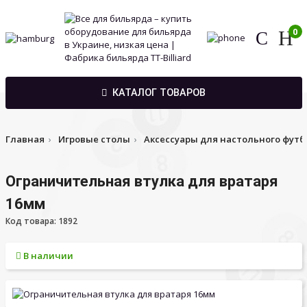
0
КАТАЛОГ ТОВАРОВ
Главная
Игровые столы
Аксессуары для настольного футб
Ограничительная втулка для вратаря
16мм
Код товара: 1892
В наличии