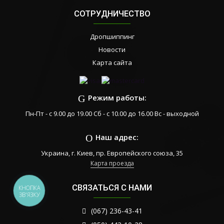
СОТРУДНИЧЕСТВО
Дропшиппинг
Новости
Карта сайта
Режим работы:
Пн-Пт - с 9.00 до 19.00 Сб - с 10.00 до 16.00 Вс - выходной
Наш адрес:
Украина, г. Киев, пр. Европейского союза, 35
Карта проезда
СВЯЗАТЬСЯ С НАМИ
КНОПКА
ЗВ'ЯЗКУ
(067) 236-43-41