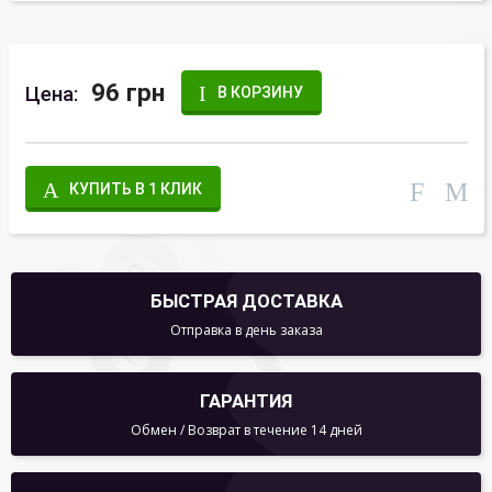
96 грн
Цена:
В КОРЗИНУ
КУПИТЬ В 1 КЛИК
БЫСТРАЯ ДОСТАВКА
Отправка в день заказа
ГАРАНТИЯ
Обмен / Возврат в течение 14 дней