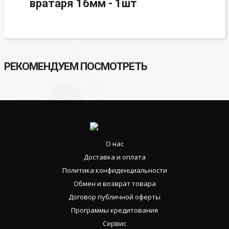
вратаря 16мм - 1шт
РЕКОМЕНДУЕМ ПОСМОТРЕТЬ
О нас
Доставка и оплата
Политика конфиденциальности
Обмен и возврат товара
Договор публичной оферты
Программы кредитования
Сервис