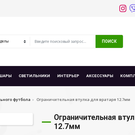
ПОИСК
ШАРЫ
СВЕТИЛЬНИКИ
ИНТЕРЬЕР
АКСЕССУАРЫ
КОМП
льного футбола
Ограничительная втулка для вратаря 12.7мм
Ограничительная втул
12.7мм