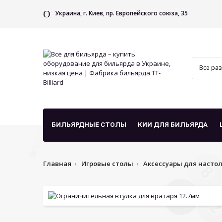
Украина, г. Киев, пр. Европейского союза, 35
БИЛЬЯРДНЫЕ СТОЛЫ
КИИ ДЛЯ БИЛЬЯРДА
Главная
Игровые столы
Аксессуары для насто