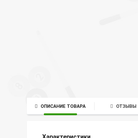
ОПИСАНИЕ ТОВАРА
ОТЗЫВЫ 
Характеристики