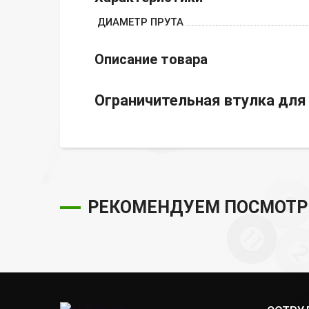
ДИАМЕТР ПРУТА
Описание товара
Ограничительная втулка для 
РЕКОМЕНДУЕМ ПОСМОТР